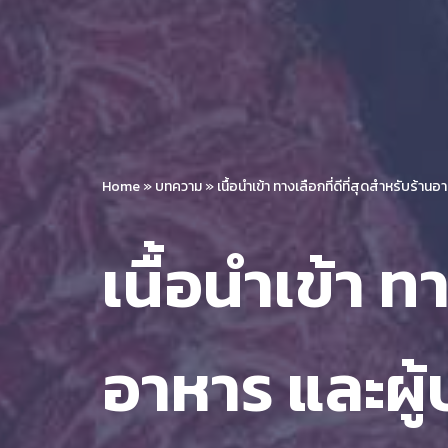
Home
»
บทความ
»
เนื้อนำเข้า ทางเลือกที่ดีที่สุดสำหรับร้
เนื้อนำเข้า ท
อาหาร และผู