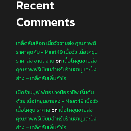
Recent
Comments
เคล็ดลับเลือก เนื้อวัวขายส่ง คุณภาพดี
ราคาสุดคุ้ม - Meat49 เนื้อวัว เนื้อโคขุน
ราคาส่ง ขายส่ง เน
on
เนื้อโคขุนขายส่ง
คุณภาพพรีเมียมสำหรับร้านชาบูและปิ้ง
ย่าง – เคล็ดลับเพิ่มกำไร
เปิดร้านบุฟเฟ่ต์อย่างมืออาชีพ เริ่มต้น
ด้วย เนื้อโคขุนขายส่ง - Meat49 เนื้อวัว
เนื้อโคขุน ราคาส
on
เนื้อโคขุนขายส่ง
คุณภาพพรีเมียมสำหรับร้านชาบูและปิ้ง
ย่าง – เคล็ดลับเพิ่มกำไร