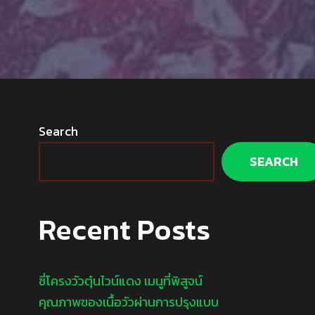
Search
SEARCH
Recent Posts
ซี่โครงวัวตุ๋นไวน์แดง เมนูที่พิสูจน์
คุณภาพของเนื้อวัวผ่านการปรุงแบบ