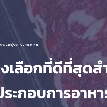
านอาหาร และผู้ประกอบการอาหาร
างเลือกที่ดีที่สุด
้ประกอบการอาหา