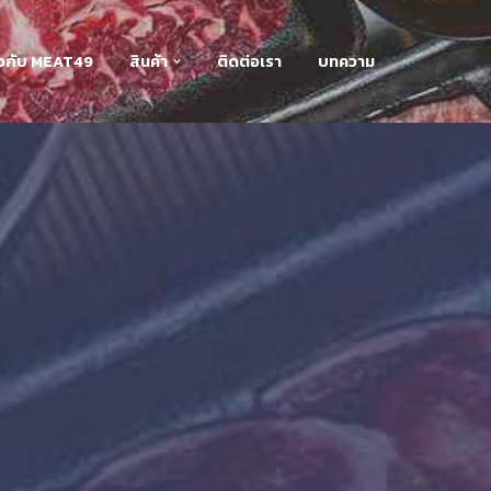
่ยวกับ MEAT49
สินค้า
ติดต่อเรา
บทความ