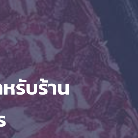
สำหรับร้าน
ร