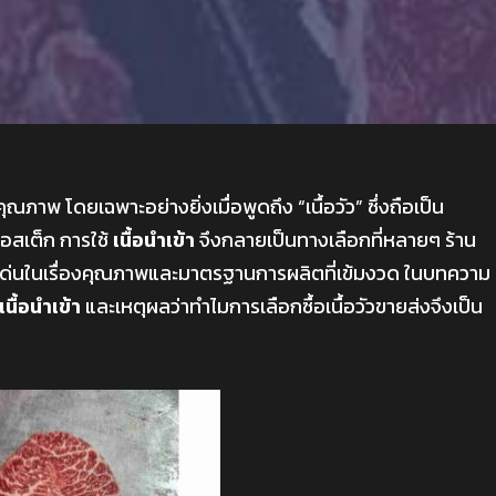
คุณภาพ โดยเฉพาะอย่างยิ่งเมื่อพูดถึง “เนื้อวัว” ซึ่งถือเป็น
ือสเต็ก การใช้
เนื้อนำเข้า
จึงกลายเป็นทางเลือกที่หลายๆ ร้าน
ด่นในเรื่องคุณภาพและมาตรฐานการผลิตที่เข้มงวด ในบทความ
เนื้อนำเข้า
และเหตุผลว่าทำไมการเลือกซื้อเนื้อวัวขายส่งจึงเป็น