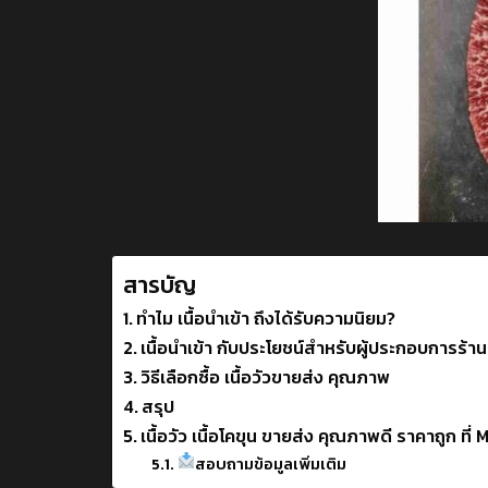
สารบัญ
ทำไม เนื้อนำเข้า ถึงได้รับความนิยม?
เนื้อนำเข้า กับประโยชน์สำหรับผู้ประกอบการร้
วิธีเลือกซื้อ เนื้อวัวขายส่ง คุณภาพ
สรุป
เนื้อวัว เนื้อโคขุน ขายส่ง คุณภาพดี ราคาถูก 
สอบถามข้อมูลเพิ่มเติม