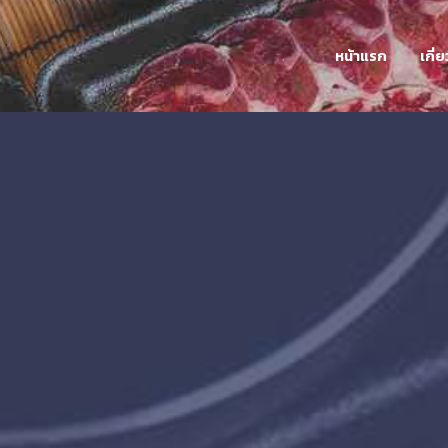
หน้าแรก
เกี