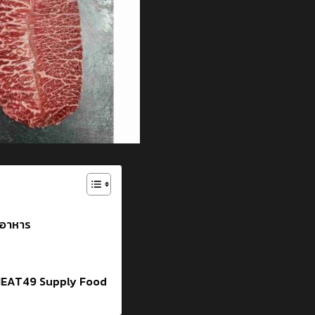
านอาหาร
ที่ MEAT49 Supply Food