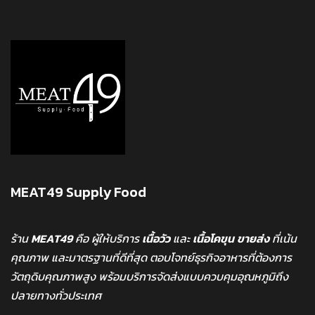
MEAT49 Supply Food
ร้าน
MEAT49
คือ ผู้ให้บริการ
เนื้อวัว
และ
เนื้อโคขุน
ขายส่ง
ที่เน้น
คุณภาพ และมาตรฐานที่ดีที่สุด ตอบโจทย์ธุรกิจอาหารที่ต้องการ
วัตถุดิบคุณภาพสูง พร้อมบริการจัดส่งแบบควบคุมอุณหภูมิถึง
ปลายทางทั่วประเทศ