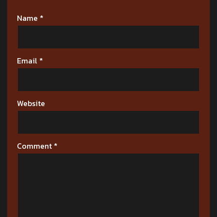
Name
*
Email
*
Website
Comment
*