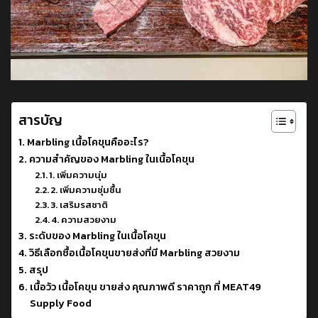
สารบัญ
Marbling เนื้อโคขุนคืออะไร?
ความสำคัญของ Marbling ในเนื้อโคขุน
1. เพิ่มความนุ่ม
2. เพิ่มความชุ่มชื้น
3. เสริมรสชาติ
4. ความสวยงาม
ระดับของ Marbling ในเนื้อโคขุน
วิธีเลือกซื้อเนื้อโคขุนขายส่งที่มี Marbling สวยงาม
สรุป
เนื้อวัว เนื้อโคขุน ขายส่ง คุณภาพดี ราคาถูก ที่ MEAT49
Supply Food