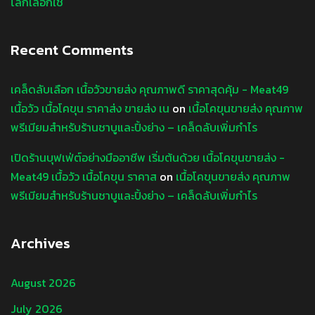
โลกเลือกใช้
Recent Comments
เคล็ดลับเลือก เนื้อวัวขายส่ง คุณภาพดี ราคาสุดคุ้ม - Meat49
เนื้อวัว เนื้อโคขุน ราคาส่ง ขายส่ง เน
on
เนื้อโคขุนขายส่ง คุณภาพ
พรีเมียมสำหรับร้านชาบูและปิ้งย่าง – เคล็ดลับเพิ่มกำไร
เปิดร้านบุฟเฟ่ต์อย่างมืออาชีพ เริ่มต้นด้วย เนื้อโคขุนขายส่ง -
Meat49 เนื้อวัว เนื้อโคขุน ราคาส
on
เนื้อโคขุนขายส่ง คุณภาพ
พรีเมียมสำหรับร้านชาบูและปิ้งย่าง – เคล็ดลับเพิ่มกำไร
Archives
August 2026
July 2026