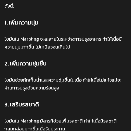
ดังนี้:
1. เพิ่มความนุ่ม
ไขมันใน Marbling จะละลายในระหว่างการปรุงอาหาร ทำให้เนื้อมี
ความนุ่มมากขึ้น ไม่เหนียวจนเกินไป
2. เพิ่มความชุ่มชื้น
ไขมันช่วยกักเก็บน้ำและความชุ่มชื้นในเนื้อ ทำให้เนื้อไม่แห้งแม้จะ
ผ่านการปรุงด้วยความร้อนสูง
3. เสริมรสชาติ
ไขมันใน Marbling มีสารที่ช่วยเพิ่มรสชาติ ทำให้เนื้อมีรสชาติ
กลมกล่อมมากขึ้นเมื่อรับประทาน