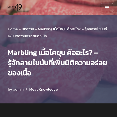
Skip
to
content
Home
»
บทความ
»
Marbling เนื้อโคขุน คืออะไร? – รู้จักลายไขมันที่
เพิ่มมิติความอร่อยของเนื้อ
Marbling เนื้อโคขุน คืออะไร? –
รู้จักลายไขมันที่เพิ่มมิติความอร่อย
ของเนื้อ
by
admin
Meat Knowledge