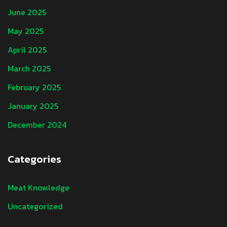
June 2025
May 2025
April 2025
March 2025
February 2025
January 2025
December 2024
Categories
Meat Knowledge
Uncategorized