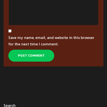
Save my name, email, and website in this browser
for the next time I comment.
Search