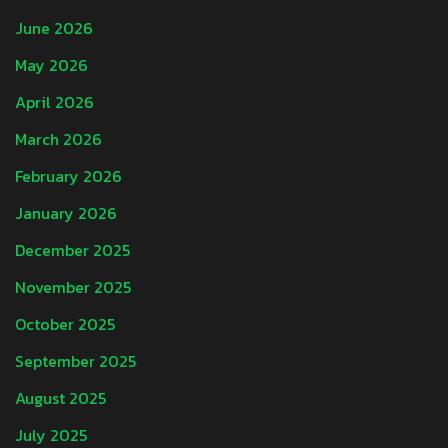
June 2026
May 2026
April 2026
March 2026
February 2026
January 2026
December 2025
November 2025
October 2025
September 2025
August 2025
July 2025