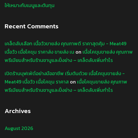
ให้เหมาะกับเมนูและต้นทุน
Recent Comments
เคล็ดลับเลือก เนื้อวัวขายส่ง คุณภาพดี ราคาสุดคุ้ม - Meat49
เนื้อวัว เนื้อโคขุน ราคาส่ง ขายส่ง เน
on
เนื้อโคขุนขายส่ง คุณภาพ
พรีเมียมสำหรับร้านชาบูและปิ้งย่าง – เคล็ดลับเพิ่มกำไร
เปิดร้านบุฟเฟ่ต์อย่างมืออาชีพ เริ่มต้นด้วย เนื้อโคขุนขายส่ง -
Meat49 เนื้อวัว เนื้อโคขุน ราคาส
on
เนื้อโคขุนขายส่ง คุณภาพ
พรีเมียมสำหรับร้านชาบูและปิ้งย่าง – เคล็ดลับเพิ่มกำไร
Archives
August 2026