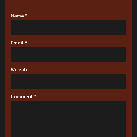
Name
*
Email
*
Website
Comment
*