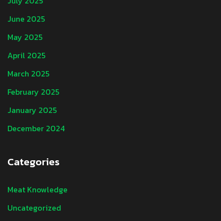
July 2025
June 2025
May 2025
April 2025
March 2025
February 2025
January 2025
December 2024
Categories
Meat Knowledge
Uncategorized