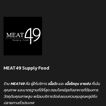
MEAT49 Supply Food
ร้าน
MEAT49
คือ ผู้ให้บริการ
เนื้อวัว
และ
เนื้อโคขุน
ขายส่ง
ที่เน้น
คุณภาพ และมาตรฐานที่ดีที่สุด ตอบโจทย์ธุรกิจอาหารที่ต้องการ
วัตถุดิบคุณภาพสูง พร้อมบริการจัดส่งแบบควบคุมอุณหภูมิถึง
ปลายทางทั่วประเทศ