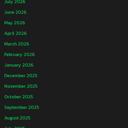
July 2026
June 2026
May 2026
April 2026
March 2026
February 2026
January 2026
December 2025
November 2025
October 2025
September 2025
August 2025