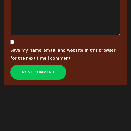
Save my name, email, and website in this browser
for the next time I comment.