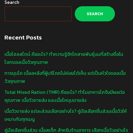
Search
SEARCH
Recent Posts
เนื้อโฮลสไตน์ คืออะไร? ทำความรู้จักโคสายพันธุ์นมที่สร้างชื่อใน
โลกของเนื้อวัวคุณภาพ
การขุนโค เบื้องหลังที่ผู้บริโภคไม่ค่อยได้เห็น แต่เป็นหัวใจของเนื้อ
วัวคุณภาพ
Total Mixed Ration (TMR) คืออะไร? ทำไมอาหารโคจึงมีผลต่อ
คุณภาพ เนื้อวัวขายส่ง และเนื้อโคขุนขายส่ง
เนื้อวัวขายส่ง แต่ละส่วนเลือกอย่างไร? คู่มือเลือกชิ้นส่วนเนื้อวัวให้
เหมาะกับทุกเมนู
คู่มือเลือกชิ้นส่วน เนื้อสเต็ก สำหรับร้านอาหาร เลือกเนื้อวัวอย่างไร