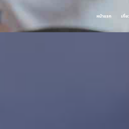
หน้าแรก
เกี