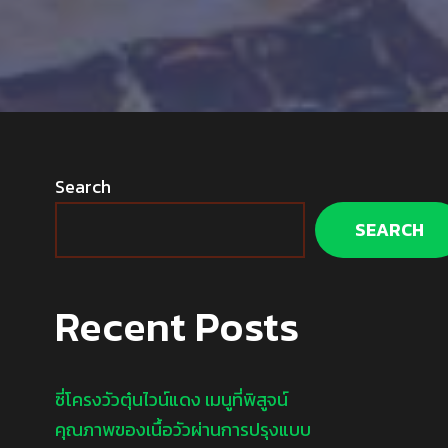
Search
SEARCH
Recent Posts
ซี่โครงวัวตุ๋นไวน์แดง เมนูที่พิสูจน์
คุณภาพของเนื้อวัวผ่านการปรุงแบบ