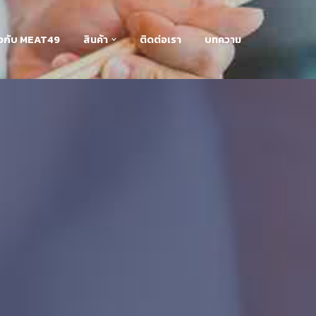
่ยวกับ MEAT49
สินค้า
ติดต่อเรา
บทความ