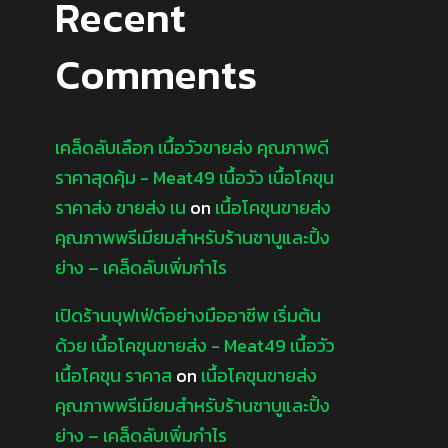
Recent
Comments
เคล็ดลับเลือก เนื้อวัวขายส่ง คุณภาพดี
ราคาสุดคุ้ม - Meat49 เนื้อวัว เนื้อโคขุน
ราคาส่ง ขายส่ง เน
on
เนื้อโคขุนขายส่ง
คุณภาพพรีเมียมสำหรับร้านชาบูและปิ้ง
ย่าง – เคล็ดลับเพิ่มกำไร
เปิดร้านบุฟเฟ่ต์อย่างมืออาชีพ เริ่มต้น
ด้วย เนื้อโคขุนขายส่ง - Meat49 เนื้อวัว
เนื้อโคขุน ราคาส
on
เนื้อโคขุนขายส่ง
คุณภาพพรีเมียมสำหรับร้านชาบูและปิ้ง
ย่าง – เคล็ดลับเพิ่มกำไร