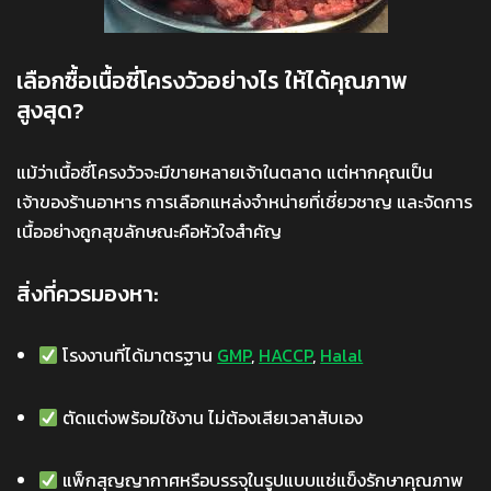
เลือกซื้อเนื้อซี่โครงวัวอย่างไร ให้ได้คุณภาพ
สูงสุด?
แม้ว่าเนื้อซี่โครงวัวจะมีขายหลายเจ้าในตลาด แต่หากคุณเป็น
เจ้าของร้านอาหาร การเลือกแหล่งจำหน่ายที่เชี่ยวชาญ และจัดการ
เนื้ออย่างถูกสุขลักษณะคือหัวใจสำคัญ
สิ่งที่ควรมองหา:
โรงงานที่ได้มาตรฐาน
GMP
,
HACCP
,
Halal
ตัดแต่งพร้อมใช้งาน ไม่ต้องเสียเวลาสับเอง
แพ็กสุญญากาศหรือบรรจุในรูปแบบแช่แข็งรักษาคุณภาพ