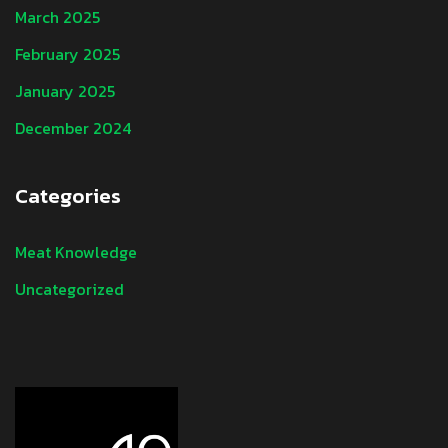
March 2025
February 2025
January 2025
December 2024
Categories
Meat Knowledge
Uncategorized