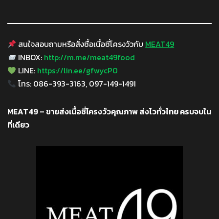
สนใจสอบถามหรือสั่งซื้อเนื้อซี่โครงวัวกับ
MEAT49
INBOX:
http://m.me/meat49food
LINE:
https://lin.ee/gfwycP0
โทร: 086-393-3163, 097-149-1491
MEAT49 – ขายส่งเนื้อซี่โครงวัวคุณภาพ ส่งไวทั่วไทย ครบจบใน
ที่เดียว