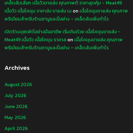
เคล็ดลับเลือก เนื้อวัวขายส่ง คุณภาพดี ราคาสุดคุ้ม - Meat49
เนื้อวัว เนื้อโคขุน ราคาส่ง ขายส่ง เน
on
เนื้อโคขุนขายส่ง คุณภาพ
พรีเมียมสำหรับร้านชาบูและปิ้งย่าง – เคล็ดลับเพิ่มกำไร
เปิดร้านบุฟเฟ่ต์อย่างมืออาชีพ เริ่มต้นด้วย เนื้อโคขุนขายส่ง -
Meat49 เนื้อวัว เนื้อโคขุน ราคาส
on
เนื้อโคขุนขายส่ง คุณภาพ
พรีเมียมสำหรับร้านชาบูและปิ้งย่าง – เคล็ดลับเพิ่มกำไร
Archives
August 2026
July 2026
June 2026
May 2026
April 2026