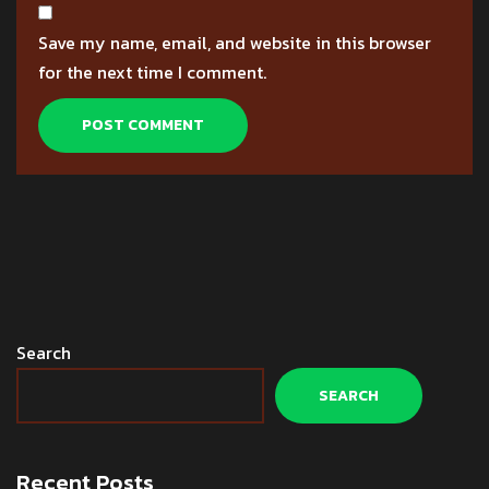
Save my name, email, and website in this browser
for the next time I comment.
Search
SEARCH
Recent Posts