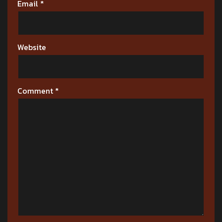
Email
*
Website
Comment
*