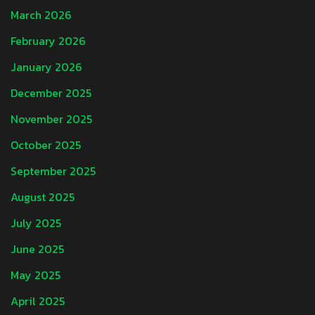
March 2026
February 2026
January 2026
December 2025
November 2025
October 2025
September 2025
August 2025
July 2025
June 2025
May 2025
April 2025