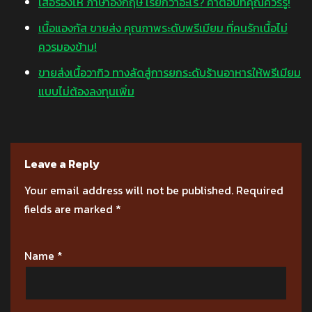
เสือร้องไห้ ภาษาอังกฤษ เรียกว่าอะไร? คำตอบที่คุณควรรู้!
เนื้อแองกัส ขายส่ง คุณภาพระดับพรีเมียม ที่คนรักเนื้อไม่
ควรมองข้าม!
ขายส่งเนื้อวากิว ทางลัดสู่การยกระดับร้านอาหารให้พรีเมียม
แบบไม่ต้องลงทุนเพิ่ม
Leave a Reply
Your email address will not be published.
Required
fields are marked
*
Name
*