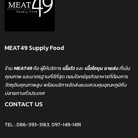
MEAT49 Supply Food
ร้าน
MEAT49
คือ ผู้ให้บริการ
เนื้อวัว
และ
เนื้อโคขุน
ขายส่ง
ที่เน้น
คุณภาพ และมาตรฐานที่ดีที่สุด ตอบโจทย์ธุรกิจอาหารที่ต้องการ
วัตถุดิบคุณภาพสูง พร้อมบริการจัดส่งแบบควบคุมอุณหภูมิถึง
ปลายทางทั่วประเทศ
CONTACT US
TEL : 086-393-3163, 097-149-1491