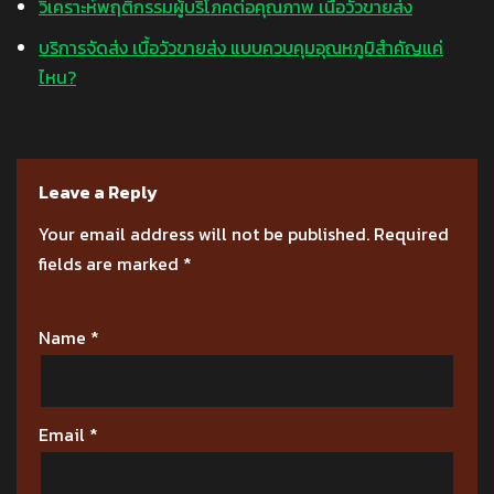
วิเคราะห์พฤติกรรมผู้บริโภคต่อคุณภาพ เนื้อวัวขายส่ง
บริการจัดส่ง เนื้อวัวขายส่ง แบบควบคุมอุณหภูมิสำคัญแค่
ไหน?
Leave a Reply
Your email address will not be published.
Required
fields are marked
*
Name
*
Email
*