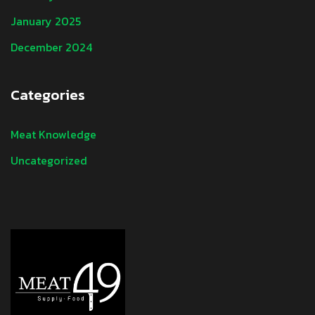
January 2025
December 2024
Categories
Meat Knowledge
Uncategorized