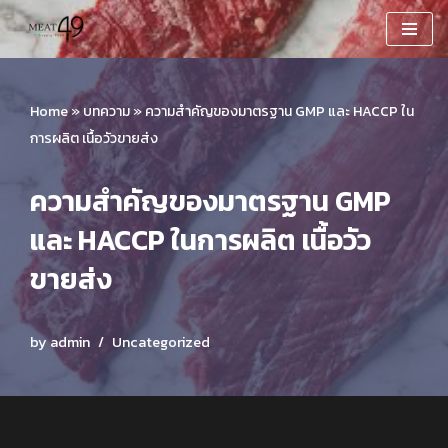
Skip
to
content
Home
»
บทความ
»
ความสำคัญของมาตรฐาน GMP และ HACCP ใน
การผลิต เนื้อวัวขายส่ง
ความสำคัญของมาตรฐาน GMP
และ HACCP ในการผลิต เนื้อวัว
ขายส่ง
by
admin
Uncategorized