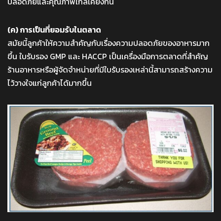
ปลอดภัยและคุณภาพใกล้เคียงกัน
(ค) การเป็นที่ยอมรับในตลาด
สมัยนี้ลูกค้าให้ความสำคัญกับเรื่องความปลอดภัยของอาหารมาก
ขึ้น ใบรับรอง GMP และ HACCP เป็นเครื่องมือการตลาดที่สำคัญ
ร้านอาหารหรือผู้จัดจำหน่ายที่มีใบรับรองเหล่านี้สามารถสร้างความ
ไว้วางใจแก่ลูกค้าได้มากขึ้น