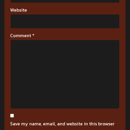
Website
Comment
*
Save my name, email, and website in this browser