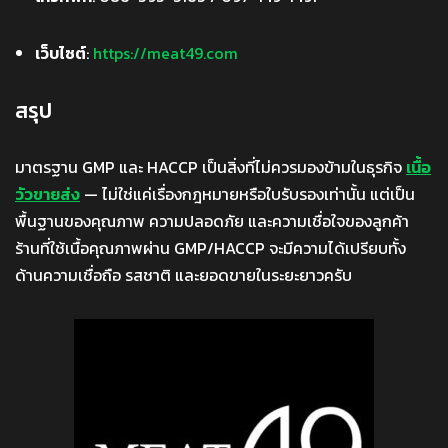
เว็บไซต์
:
https://meat49.com
สรุป
มาตรฐาน GMP และ HACCP เป็นสิ่งที่ไม่ควรมองข้ามในธุรกิจ
เนื้อ
วัวขายส่ง
— ไม่ใช่แค่เรื่องกฎหมายหรือใบรับรองเท่านั้น แต่เป็น
พื้นฐานของคุณภาพ ความปลอดภัย และความเชื่อใจของลูกค้า
ร้านที่ใช้เนื้อคุณภาพผ่าน GMP/HACCP จะมีความได้เปรียบทั้ง
ด้านความเชื่อถือ รสชาติ และยอดขายในระยะยาวครับ