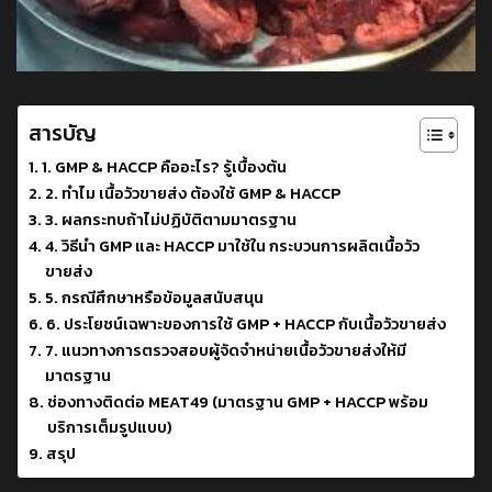
สารบัญ
1. GMP & HACCP คืออะไร? รู้เบื้องต้น
2. ทำไม เนื้อวัวขายส่ง ต้องใช้ GMP & HACCP
3. ผลกระทบถ้าไม่ปฏิบัติตามมาตรฐาน
4. วิธีนำ GMP และ HACCP มาใช้ใน กระบวนการผลิตเนื้อวัว
ขายส่ง
5. กรณีศึกษาหรือข้อมูลสนับสนุน
6. ประโยชน์เฉพาะของการใช้ GMP + HACCP กับเนื้อวัวขายส่ง
7. แนวทางการตรวจสอบผู้จัดจำหน่ายเนื้อวัวขายส่งให้มี
มาตรฐาน
ช่องทางติดต่อ MEAT49 (มาตรฐาน GMP + HACCP พร้อม
บริการเต็มรูปแบบ)
สรุป