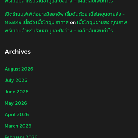
พรีเมียมสำหรับร้านชาบูและปิ้งย่าง – เคล็ดลับเพิ่มกำไร
เปิดร้านบุฟเฟ่ต์อย่างมืออาชีพ เริ่มต้นด้วย เนื้อโคขุนขายส่ง -
Meat49 เนื้อวัว เนื้อโคขุน ราคาส
on
เนื้อโคขุนขายส่ง คุณภาพ
พรีเมียมสำหรับร้านชาบูและปิ้งย่าง – เคล็ดลับเพิ่มกำไร
Archives
August 2026
July 2026
June 2026
May 2026
April 2026
March 2026
February 2026