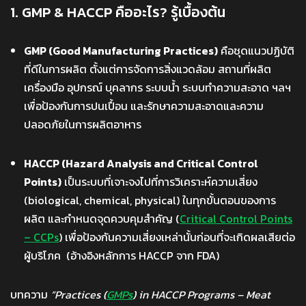
1. GMP & HACCP คืออะไร? รู้เบื้องต้น
GMP (Good Manufacturing Practices)
คือชุดแนวปฏิบัติ
ที่ดีในการผลิต ตั้งแต่การจัดการสิ่งแวดล้อม สถานที่ผลิต
เครื่องมือ อุปกรณ์ บุคลากร ระบบน้ำ ระบบทำความสะอาด ฯลฯ
เพื่อป้องกันการปนเปื้อน และรักษาความสะอาดและความ
ปลอดภัยในการผลิตอาหาร
HACCP (Hazard Analysis and Critical Control
Points)
เป็นระบบที่เจาะจงไปที่การวิเคราะห์ความเสี่ยง
(biological, chemical, physical) ในทุกขั้นตอนของการ
ผลิต และกำหนดจุดควบคุมสำคัญ (
Critical Control Points
– CCPs
) เพื่อป้องกันความเสี่ยงเหล่านั้นก่อนที่จะเกิดผลเสียต่อ
ผู้บริโภค (อ้างอิงหลักการ HACCP จาก FDA)
บทความ
“Practices (
GMPs
) in HACCP Programs – Meat