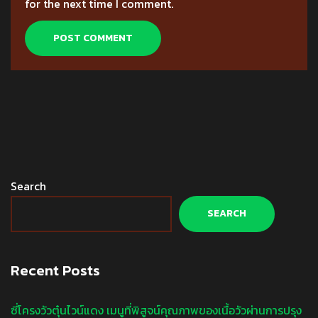
for the next time I comment.
Search
SEARCH
Recent Posts
ซี่โครงวัวตุ๋นไวน์แดง เมนูที่พิสูจน์คุณภาพของเนื้อวัวผ่านการปรุง