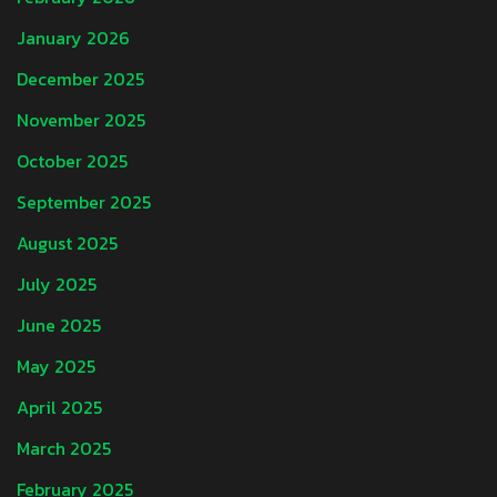
January 2026
December 2025
November 2025
October 2025
September 2025
August 2025
July 2025
June 2025
May 2025
April 2025
March 2025
February 2025