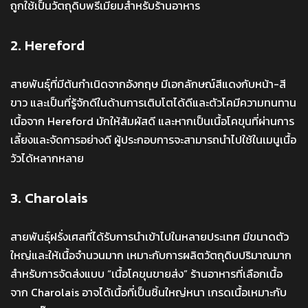
ถูกใช้เป็นวัตถุดิบพรีเมียมสำหรับร้านอาหาร
2. Hereford
สายพันธุ์ที่มีต้นกำเนิดจากอังกฤษ มีเอกลักษณ์สีแดงกับหน้า-สี
ขาว และเป็นที่รู้จักดีในด้านการเติบโตได้ดีและตัวโคมีความทนทาน
เนื้อจาก Hereford มักให้สัมผัสดี และหากเป็นเนื้อโคขุนที่ผ่านการ
เลี้ยงและจัดการอย่างดี ผู้ประกอบการจะสามารถนำไปใช้ในเมนูเนื้อ
วัวได้หลากหลาย
3. Charolais
สายพันธุ์ฝรั่งเศสที่ได้รับการนำเข้าไปในหลายประเทศ มีขนาดตัว
ใหญ่และให้เนื้อจำนวนมาก เหมาะกับการผลิตวัตถุดิบปริมาณมาก
สำหรับการจัดส่งแบบ “เนื้อโคขุนขายส่ง” ร้านอาหารที่เลือกเนื้อ
จาก Charolais อาจได้เนื้อที่เป็นชิ้นใหญ่หนา เกรดเนื้อเหมาะกับ