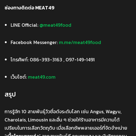
ช่องทางติดต่อ MEAT49
LINE Official:
@meat49food
Facebook Messenger:
m.me/meat49food
โทรศัพท์: 086-393-3163 , 097-149-1491
เว็บไซต์:
meat49.com
สรุป
การรู้จัก 10 สายพันธุ์วัวชื่อดังระดับโลก เช่น Angus, Wagyu,
Charolais, Limousin และอื่น ๆ ช่วยให้ร้านอาหารมีความได้
เปรียบในการเลือกวัตถุดิบ เมื่อเลือกซัพพลายเออร์ที่จัดจำหน่าย