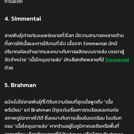
การสเต๊ก
4. Simmental
สายพันธุ์เก่าแก่และแพร่หลายทั่วโลก มีความสามารถหลายด้าน
ทั้งการให้เนื้อและการใช้งานทั่วไป เนื้อจาก Simmental มักมี
ปริมาณค่อนข้างมากและเหมาะกับการผลิตแบบขายส่ง บรรดาผู้
จัดจำหน่าย “เนื้อโคขุนขายส่ง” มักเลือกซัพพลายที่มี
Simmental
ด้วย
5. Brahman
แม้จะไม่ใช่สายพันธุ์ที่ได้รับความนิยมที่สุดเมื่อพูดถึง “เนื้อ
พรีเมียม” แต่ Brahman มีจุดเด่นเรื่องการทนร้อนและทนต่อ
สภาพภูมิอากาศได้ดี ซึ่งเหมาะกับการเลี้ยงในเขตร้อน ในบริบท
ของ “เนื้อโคขุนขายส่ง” หากร้านอยู่ในภูมิภาคเอเชียหรือพื้นที่