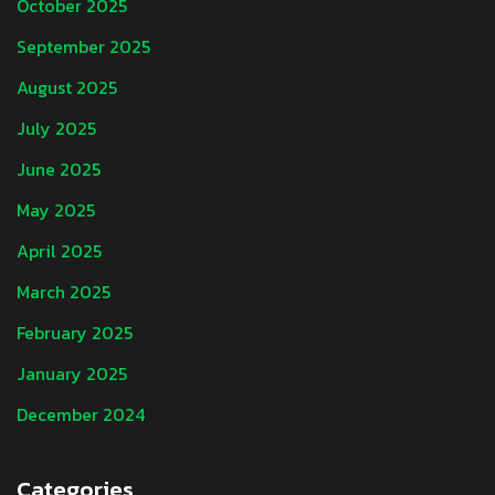
October 2025
September 2025
August 2025
July 2025
June 2025
May 2025
April 2025
March 2025
February 2025
January 2025
December 2024
Categories