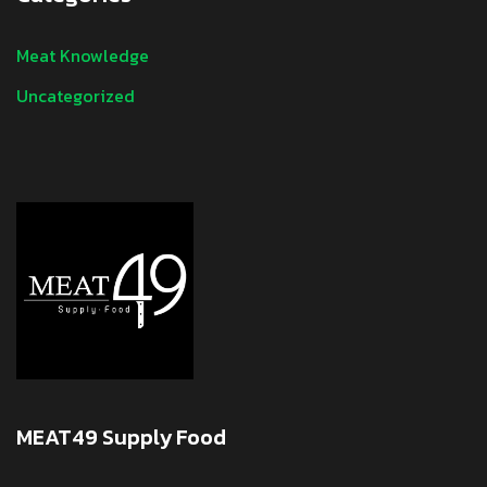
Meat Knowledge
Uncategorized
MEAT49 Supply Food