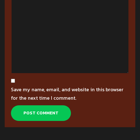
Save my name, email, and website in this browser
for the next time I comment.