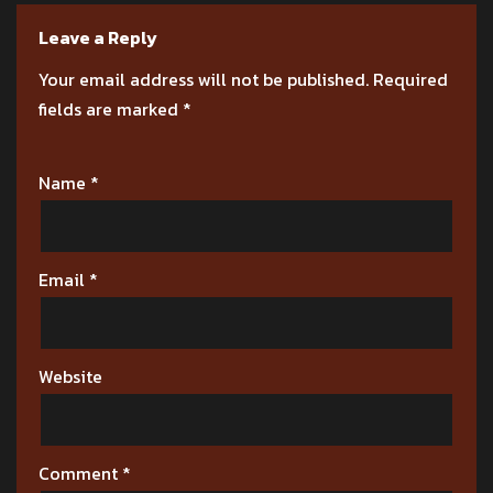
Leave a Reply
Your email address will not be published.
Required
fields are marked
*
Name
*
Email
*
Website
Comment
*