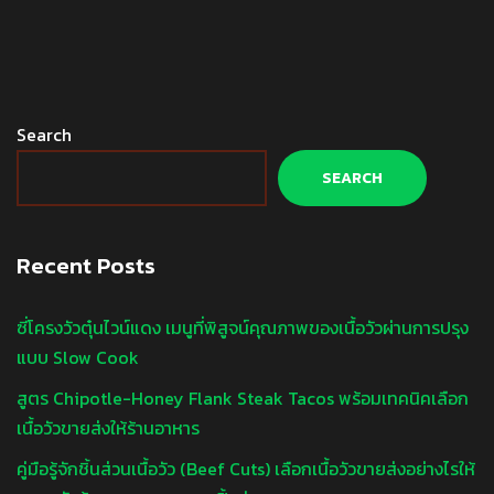
Search
SEARCH
Recent Posts
ซี่โครงวัวตุ๋นไวน์แดง เมนูที่พิสูจน์คุณภาพของเนื้อวัวผ่านการปรุง
แบบ Slow Cook
สูตร Chipotle-Honey Flank Steak Tacos พร้อมเทคนิคเลือก
เนื้อวัวขายส่งให้ร้านอาหาร
คู่มือรู้จักชิ้นส่วนเนื้อวัว (Beef Cuts) เลือกเนื้อวัวขายส่งอย่างไรให้