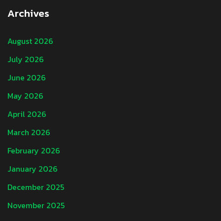
Archives
August 2026
July 2026
June 2026
May 2026
April 2026
March 2026
February 2026
January 2026
December 2025
November 2025