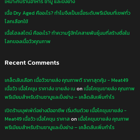
เหมาะกับร้านอาหาร ชาบู และปิ้งย่าง
เนื้อ Dry Aged คืออะไร? ทำไมจึงเป็นเนื้อระดับพรีเมียมที่เชฟทั่ว
โลกเลือกใช้
เนื้อโฮลสไตน์ คืออะไร? ทำความรู้จักโคสายพันธุ์นมที่สร้างชื่อใน
โลกของเนื้อวัวคุณภาพ
Recent Comments
เคล็ดลับเลือก เนื้อวัวขายส่ง คุณภาพดี ราคาสุดคุ้ม - Meat49
เนื้อวัว เนื้อโคขุน ราคาส่ง ขายส่ง เน
on
เนื้อโคขุนขายส่ง คุณภาพ
พรีเมียมสำหรับร้านชาบูและปิ้งย่าง – เคล็ดลับเพิ่มกำไร
เปิดร้านบุฟเฟ่ต์อย่างมืออาชีพ เริ่มต้นด้วย เนื้อโคขุนขายส่ง -
Meat49 เนื้อวัว เนื้อโคขุน ราคาส
on
เนื้อโคขุนขายส่ง คุณภาพ
พรีเมียมสำหรับร้านชาบูและปิ้งย่าง – เคล็ดลับเพิ่มกำไร