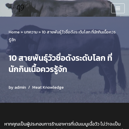
Skip
to
content
Home
»
บทความ
»
10 สายพันธุ์วัวชื่อดังระดับโลก ที่นักกินเนื้อควร
รู้จัก
10 สายพันธุ์วัวชื่อดังระดับโลก ที่
นักกินเนื้อควรรู้จัก
by
admin
Meat Knowledge
หากคุณเป็นผู้ประกอบการร้านอาหารที่เน้นเมนูเนื้อวัว ไม่ว่าจะเป็น