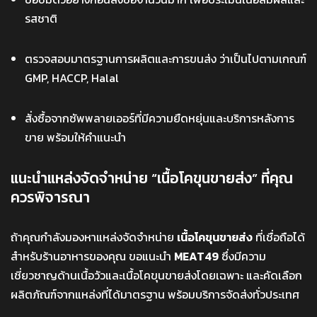
รสชาติ
ตรวจสอบมาตรฐานการผลิตและการขนส่ง ว่าเป็นไปตามเกณฑ์
GMP, HACCP, Halal
สั่งซื้อจากซัพพลายเออร์ที่มีความยืดหยุ่นและบริการหลังการ
ขาย พร้อมให้คำแนะนำ
แนะนำแหล่งจัดจำหน่าย “เนื้อโคขุนขายส่ง” ที่คุณ
ควรพิจารณา
ถ้าคุณกำลังมองหาแหล่งจัดจำหน่าย
เนื้อโคขุนขายส่ง
ที่เชื่อถือได้
สำหรับร้านอาหารของคุณ ขอแนะนำ
MEAT49
ซึ่งมีความ
เชี่ยวชาญด้านเนื้อวัวและเนื้อโคขุนขายส่งโดยเฉพาะ และคัดเลือก
ผลิตภัณฑ์จากแหล่งที่ได้มาตรฐาน พร้อมบริการจัดส่งทั่วประเทศ