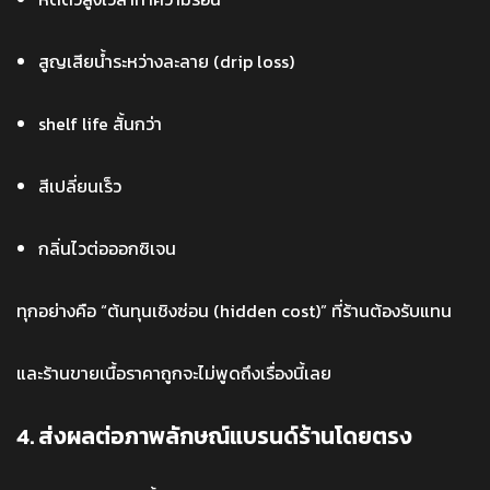
สูญเสียน้ำระหว่างละลาย (drip loss)
shelf life สั้นกว่า
สีเปลี่ยนเร็ว
กลิ่นไวต่อออกซิเจน
ทุกอย่างคือ “ต้นทุนเชิงซ่อน (hidden cost)” ที่ร้านต้องรับแทน
และร้านขายเนื้อราคาถูกจะไม่พูดถึงเรื่องนี้เลย
4. ส่งผลต่อภาพลักษณ์แบรนด์ร้านโดยตรง