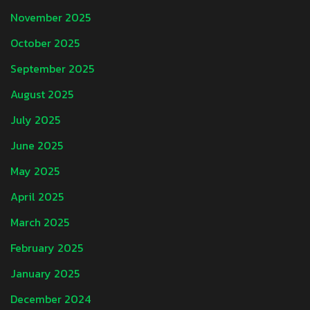
November 2025
October 2025
September 2025
August 2025
July 2025
June 2025
May 2025
April 2025
March 2025
February 2025
January 2025
December 2024