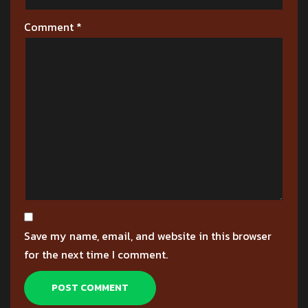
Comment
*
Save my name, email, and website in this browser
for the next time I comment.