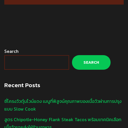
Search
SEARCH
Recent Posts
ซี่โครงวัวตุ๋นไวน์แดง เมนูที่พิสูจน์คุณภาพของเนื้อวัวผ่านการปรุง
แบบ Slow Cook
สูตร Chipotle-Honey Flank Steak Tacos พร้อมเทคนิคเลือก
เนื้อวัวขายส่งให้ร้านอาหาร