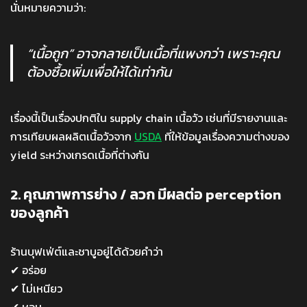
นั่นหมายความว่า:
“เนื้อถูก” อาจกลายเป็นเนื้อที่แพงกว่า เพราะคุณ
ต้องซื้อเพิ่มเพื่อให้ได้เท่ากัน
เรื่องนี้เป็นเรื่องปกติใน supply chain เนื้อวัว เช่นที่มีรายงานและ
การเทียบผลผลิตเนื้อวัวจาก
USDA
ที่ให้ข้อมูลเรื่องความต่างของ
yield ระหว่างเกรดเนื้อที่ต่างกัน
2. คุณภาพการย่าง / ลวก มีผลต่อ perception
ของลูกค้า
ร้านบุฟเฟ่ต์และชาบูอยู่ได้ด้วยคำว่า
✔ อร่อย
✔ ไม่เหนียว