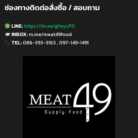
ช่องทางติดต่อสั่งซื้อ / สอบถาม
LINE:
https://lin.ee/gfwycP0
INBOX:
m.me/meat49food
TEL:
086-393-3163 , 097-149-1491