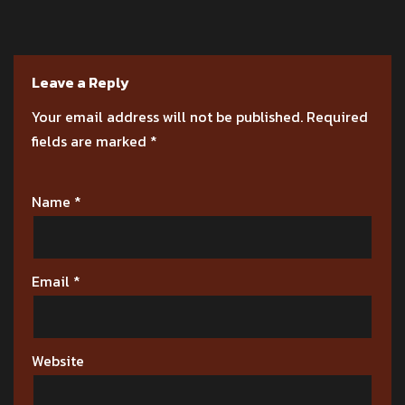
Leave a Reply
Your email address will not be published.
Required
fields are marked
*
Name
*
Email
*
Website