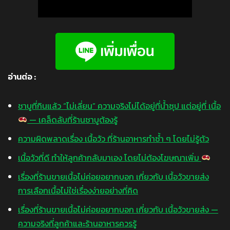
อ่านต่อ :
ชาบูที่กินแล้ว “ไม่เลี่ยน” ความจริงไม่ได้อยู่ที่น้ำซุป แต่อยู่ที่ เนื้อ
— เคล็ดลับที่ร้านชาบูต้องรู้
ความผิดพลาดเรื่อง เนื้อวัว ที่ร้านอาหารทำซ้ำ ๆ โดยไม่รู้ตัว
เนื้อวัวที่ดี ทำให้ลูกค้ากลับมาเอง โดยไม่ต้องโฆษณาเพิ่ม
เรื่องที่ร้านขายเนื้อไม่ค่อยอยากบอก เกี่ยวกับ เนื้อวัวขายส่ง
การเลือกเนื้อไม่ใช่เรื่องง่ายอย่างที่คิด
เรื่องที่ร้านขายเนื้อไม่ค่อยอยากบอก เกี่ยวกับ เนื้อวัวขายส่ง —
ความจริงที่ลูกค้าและร้านอาหารควรรู้