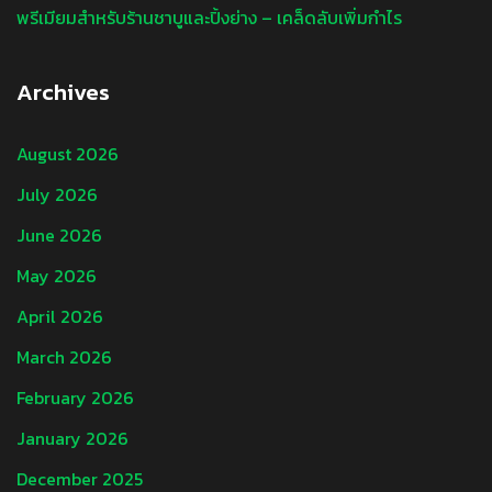
พรีเมียมสำหรับร้านชาบูและปิ้งย่าง – เคล็ดลับเพิ่มกำไร
Archives
August 2026
July 2026
June 2026
May 2026
April 2026
March 2026
February 2026
January 2026
December 2025