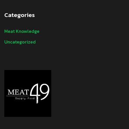
Categories
Meat Knowledge
Uncategorized