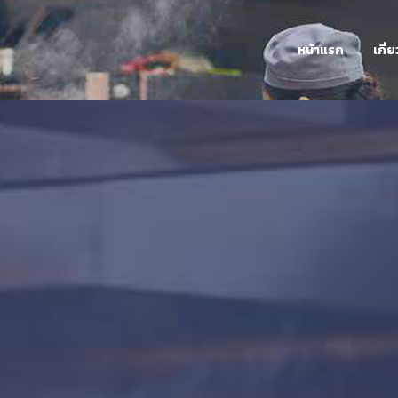
หน้าแรก
เกี