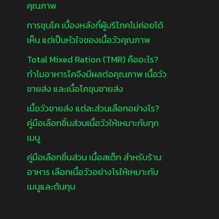
คุณภาพ
การขุนโค เบื้องหลังที่ผู้บริโภคไม่ค่อยได้
เห็น แต่เป็นหัวใจของเนื้อวัวคุณภาพ
Total Mixed Ration (TMR) คืออะไร?
ทำไมอาหารโคจึงมีผลต่อคุณภาพ เนื้อวัว
ขายส่ง และเนื้อโคขุนขายส่ง
เนื้อวัวขายส่ง แต่ละส่วนเลือกอย่างไร?
คู่มือเลือกชิ้นส่วนเนื้อวัวให้เหมาะกับทุก
เมนู
คู่มือเลือกชิ้นส่วน เนื้อสเต็ก สำหรับร้าน
อาหาร เลือกเนื้อวัวอย่างไรให้เหมาะกับ
เมนูและต้นทุน