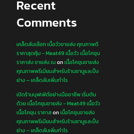
Recent
Comments
เคล็ดลับเลือก เนื้อวัวขายส่ง คุณภาพดี
ราคาสุดคุ้ม - Meat49 เนื้อวัว เนื้อโคขุน
ราคาส่ง ขายส่ง เน
on
เนื้อโคขุนขายส่ง
คุณภาพพรีเมียมสำหรับร้านชาบูและปิ้ง
ย่าง – เคล็ดลับเพิ่มกำไร
เปิดร้านบุฟเฟ่ต์อย่างมืออาชีพ เริ่มต้น
ด้วย เนื้อโคขุนขายส่ง - Meat49 เนื้อวัว
เนื้อโคขุน ราคาส
on
เนื้อโคขุนขายส่ง
คุณภาพพรีเมียมสำหรับร้านชาบูและปิ้ง
ย่าง – เคล็ดลับเพิ่มกำไร