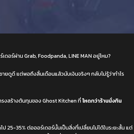
์เดอร์ผ่าน Grab, Foodpanda, LINE MAN อยู่ไหม?
ายดูดี แต่พอถึงสิ้นเดือนแล้วนับเงินจริงๆ กลับไม่รู้ว่ากำไร
โครงสร้างต้นทุนของ Ghost Kitchen ที่
โหดกว่าร้านนั่งกิน
ป 25-35% ต่อออร์เดอร์นั้นเป็นสิ่งที่เปลี่ยนไม่ได้ในระยะสั้น แต่