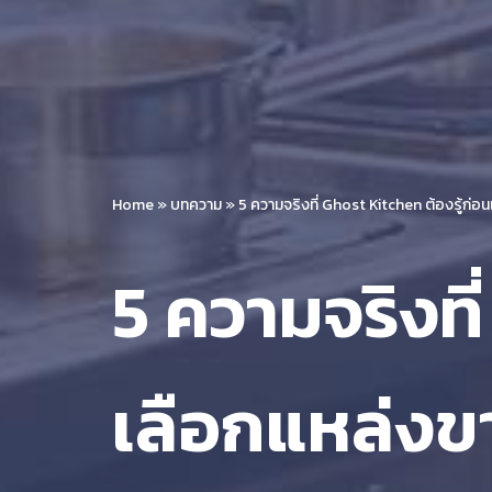
Home
»
บทความ
»
5 ความจริงที่ Ghost Kitchen ต้องรู้ก่อน
5 ความจริงที
เลือกแหล่งขา