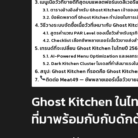
เมนูเนื้อวัวที่ขายดีที่สุดบนแพลตฟอร์มเดลิเวอรี่แ
ตารางอ้างอิงสำหรับ Ghost Kitchen เจ้าของเมนู
ข้อผิดพลาดที่ Ghost Kitchen ทำบ่อยในการเล
วิธีวางระบบจัดซื้อเนื้อวัวที่เหมาะกับ Ghost Ki
สูตรคำนวณ PAR Level ของเนื้อวัวสำหรับธุรกิจ
Checklist เลือกซัพพลายเออร์เนื้อวัวขายส่ง
เทรนด์ที่จะเปลี่ยน Ghost Kitchen ในไทยปี 2
AI-Powered Menu Optimization และผลกระทบต
Dark Kitchen Cluster โมเดลที่กำลังมาแรงใ
สรุป: Ghost Kitchen ที่รอดคือ Ghost Kitchen 
ติดต่อ Meat49 — ซัพพลายเออร์เนื้อวัวขายส่งท
Ghost Kitchen ในไ
ที่มาพร้อมกับกับดักต