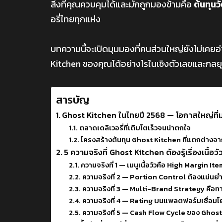
สิ่งที่คุณควบคุมได้และมักถูกมองข้ามคือ
ต้นทุนว
อรี่ไทยทุกแห่ง
บทความนี้จะเปิดมุมมองที่คนส่วนใหญ่ยังไม่เคยอ่
Kitchen ของคุณได้อย่างไรในเชิงตัวเลขและกลยุ
สารบัญ
Ghost Kitchen ในไทยปี 2568 — โอกาสใหญ่ที่ม
ตลาดเดลิเวอรี่ที่เติบโตเร็วจนน่าตกใจ
โครงสร้างต้นทุน Ghost Kitchen ที่แตกต่างจากร
5 ความจริงที่ Ghost Kitchen ต้องรู้เรื่องเนื้อว
ความจริงที่ 1 — เมนูเนื้อวัวคือ High Margin It
ความจริงที่ 2 — Portion Control ต้องแม่นยำก
ความจริงที่ 3 — Multi-Brand Strategy คือทา
ความจริงที่ 4 — Rating บนแพลตฟอร์มเชื่อม
ความจริงที่ 5 — Cash Flow Cycle ของ Ghost