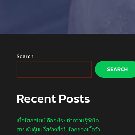
Search
SEARCH
Recent Posts
เนื้อโฮลสไตน์ คืออะไร? ทำความรู้จักโค
สายพันธุ์นมที่สร้างชื่อในโลกของเนื้อวัว