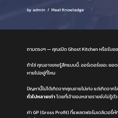
by
admin
Meat Knowledge
ถามตรงๆ — คุณเปิด Ghost Kitchen หรือรับออร
ถ้าใช่ คุณอาจเคยรู้สึกแบบนี้: ออร์เดอร์เยอะ ยอดข
หายไปอยู่ที่ไหน
ปัญหานี้ไม่ได้เกิดจากคุณขายไม่เก่ง แต่เกิดจาก
ทั่วไปหลายเท่า
โดยที่เจ้าของหลายรายยังไม่รู้ตัว
ค่า GP (Gross Profit) ที่แพลตฟอร์มเดลิเวอรี่หักไ