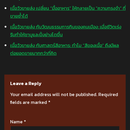
เนื้อวัวขายส่ง เปลี่ยน “มื้ออาหาร” ให้กลายเป็น “ความทรงจำ” ที่
ขายซ้ำได้
เนื้อวัวขายส่ง กับวัฒนธรรมการกินของคนเมือง: เมื่อชีวิตเร่ง
รีบทำให้ชาบูและปิ้งย่างโตขึ้น
เนื้อวัวขายส่ง กับศาสตร์สีอาหาร: ทำไม “สีของเนื้อ” ถึงมีผล
ต่อยอดขายมากกว่าที่คิด
Leave a Reply
Your email address will not be published.
Required
fields are marked
*
Name
*