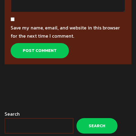
Save my name, email, and website in this browser
for the next time I comment.
Search
SEARCH