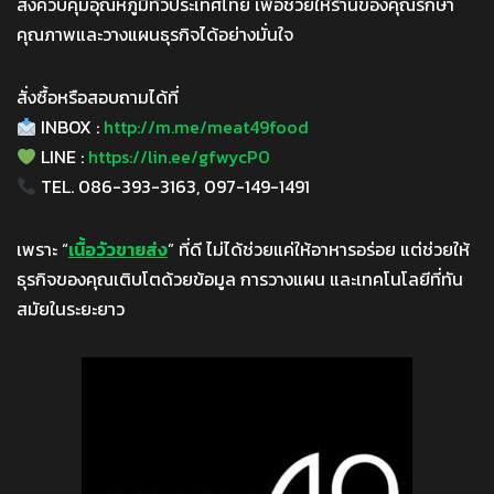
ส่งควบคุมอุณหภูมิทั่วประเทศไทย เพื่อช่วยให้ร้านของคุณรักษา
คุณภาพและวางแผนธุรกิจได้อย่างมั่นใจ
สั่งซื้อหรือสอบถามได้ที่
INBOX :
http://m.me/meat49food
LINE :
https://lin.ee/gfwycP0
TEL. 086-393-3163, 097-149-1491
เพราะ “
เนื้อวัวขายส่ง
” ที่ดี ไม่ได้ช่วยแค่ให้อาหารอร่อย แต่ช่วยให้
ธุรกิจของคุณเติบโตด้วยข้อมูล การวางแผน และเทคโนโลยีที่ทัน
สมัยในระยะยาว