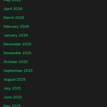
April 2026
March 2026
February 2026
January 2026
December 2025
November 2025
October 2025
September 2025
August 2025
July 2025
June 2025
May 2025