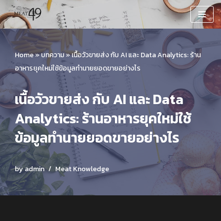
Skip
to
content
Home
»
บทความ
»
เนื้อวัวขายส่ง กับ AI และ Data Analytics: ร้าน
อาหารยุคใหม่ใช้ข้อมูลทำนายยอดขายอย่างไร
เนื้อวัวขายส่ง กับ AI และ Data
Analytics: ร้านอาหารยุคใหม่ใช้
ข้อมูลทำนายยอดขายอย่างไร
by
admin
Meat Knowledge