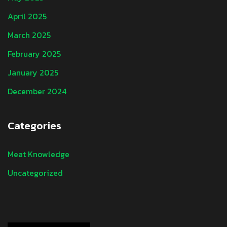
April 2025
March 2025
February 2025
January 2025
December 2024
Categories
Meat Knowledge
Uncategorized