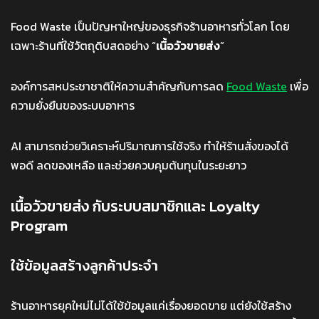
Food Waste เป็นปัญหาใหญ่ของธุรกิจร้านอาหารทั่วโลก โดย
เฉพาะร้านที่ใช้วัตถุดิบสดอย่าง “
เนื้อวัวขายส่ง
”
องค์การสหประชาชาติให้ความสำคัญกับการลด
Food Waste
เพื่อ
ความยั่งยืนของระบบอาหาร
AI สามารถช่วยวิเคราะห์ปริมาณการใช้จริง ทำให้ร้านสั่งของได้
พอดี ลดของเหลือ และช่วยควบคุมต้นทุนในระยะยาว
เนื้อวัวขายส่ง กับระบบสมาชิกและ Loyalty
Program
ใช้ข้อมูลสร้างลูกค้าประจำ
ร้านอาหารยุคใหม่ไม่ได้ใช้ข้อมูลแค่เรื่องยอดขาย แต่ยังใช้สร้าง