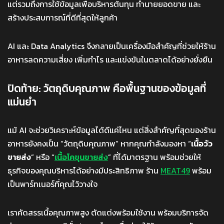
แต่รวมถึงการใช้ข้อมูลเพื่อบริหารต้นทุน ทำนายยอดขาย และ
สร้างประสบการณ์ที่ดีที่สุดให้ลูกค้า
AI และ Data Analytics จึงกลายเป็นเครื่องมือสำคัญที่ช่วยให้ร้าน
อาหารลดความเสี่ยง เพิ่มกำไร และแข่งขันในตลาดได้อย่างยั่งยืน
ปิดท้าย: วัตถุดิบคุณภาพ คือพื้นฐานของข้อมูลที่
แม่นยำ
แม้ AI จะช่วยวิเคราะห์ข้อมูลได้ดีแค่ไหน แต่สิ่งสำคัญที่สุดของร้าน
อาหารยังคงเป็น “วัตถุดิบคุณภาพ” หากคุณกำลังมองหา “
เนื้อวัว
ขายส่ง
” หรือ “
เนื้อโคขุนขายส่ง
” ที่ได้มาตรฐาน พร้อมช่วยให้
ธุรกิจของคุณบริหารได้อย่างมีประสิทธิภาพ ร้าน
MEAT49
พร้อม
เป็นพาร์ทเนอร์ที่คุณไว้วางใจ
เราคัดสรรเนื้อคุณภาพสูง ตัดแต่งพร้อมใช้งาน พร้อมบริการจัด