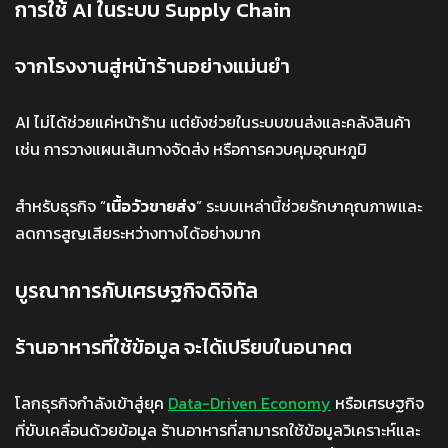
การใช้ AI ในระบบ Supply Chain
จากโรงงานสู่หน้าร้านอย่างแม่นยำ
AI ไม่ได้ช่วยแค่หน้าร้าน แต่ยังช่วยในระบบขนส่งและคลังสินค้า
เช่น การวางแผนเส้นทางจัดส่ง หรือการควบคุมอุณหภูมิ
สำหรับธุรกิจ “
เนื้อวัวขายส่ง
” ระบบเหล่านี้ช่วยรักษาคุณภาพและ
ลดการสูญเสียระหว่างทางได้อย่างมาก
บูรณาการกับเศรษฐกิจดิจิทัล
ร้านอาหารที่ใช้ข้อมูล จะได้เปรียบในอนาคต
โลกธุรกิจกำลังเข้าสู่ยุค
Data-Driven Economy
หรือเศรษฐกิจ
ที่ขับเคลื่อนด้วยข้อมูล ร้านอาหารที่สามารถใช้ข้อมูลวิเคราะห์และ