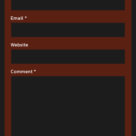
Email
*
Website
Comment
*