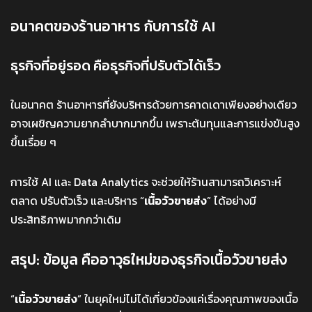
อนาคตของร้านอาหาร กับการใช้ AI
ธุรกิจที่อยู่รอด คือธุรกิจที่ปรับตัวได้เร็ว
ในอนาคต ร้านอาหารที่ยังบริหารด้วยการคาดเดาเพียงอย่างเดียว
อาจเผชิญความยากลำบากมากขึ้น เพราะต้นทุนและการแข่งขันสูง
ขึ้นเรื่อย ๆ
การใช้ AI และ Data Analytics จะช่วยให้ร้านสามารถวิเคราะห์
ตลาด ปรับตัวเร็ว และบริหาร “
เนื้อวัวขายส่ง
” ได้อย่างมี
ประสิทธิภาพมากกว่าเดิม
สรุป: ข้อมูล คืออาวุธใหม่ของธุรกิจเนื้อวัวขายส่ง
“
เนื้อวัวขายส่ง
” ในยุคใหม่ไม่ได้เกี่ยวข้องแค่เรื่องคุณภาพของเนื้อ