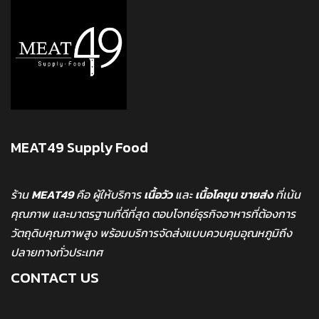
MEAT49 Supply Food
ร้าน
MEAT49
คือ ผู้ให้บริการ
เนื้อวัว
และ
เนื้อโคขุน
ขายส่ง
ที่เน้น
คุณภาพ และมาตรฐานที่ดีที่สุด ตอบโจทย์ธุรกิจอาหารที่ต้องการ
วัตถุดิบคุณภาพสูง พร้อมบริการจัดส่งแบบควบคุมอุณหภูมิถึง
ปลายทางทั่วประเทศ
CONTACT US