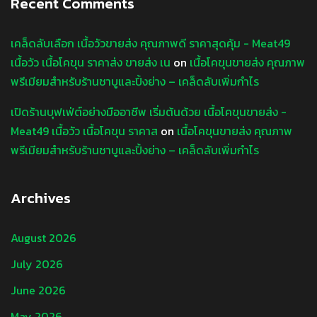
Recent Comments
เคล็ดลับเลือก เนื้อวัวขายส่ง คุณภาพดี ราคาสุดคุ้ม - Meat49
เนื้อวัว เนื้อโคขุน ราคาส่ง ขายส่ง เน
on
เนื้อโคขุนขายส่ง คุณภาพ
พรีเมียมสำหรับร้านชาบูและปิ้งย่าง – เคล็ดลับเพิ่มกำไร
เปิดร้านบุฟเฟ่ต์อย่างมืออาชีพ เริ่มต้นด้วย เนื้อโคขุนขายส่ง -
Meat49 เนื้อวัว เนื้อโคขุน ราคาส
on
เนื้อโคขุนขายส่ง คุณภาพ
พรีเมียมสำหรับร้านชาบูและปิ้งย่าง – เคล็ดลับเพิ่มกำไร
Archives
August 2026
July 2026
June 2026
May 2026