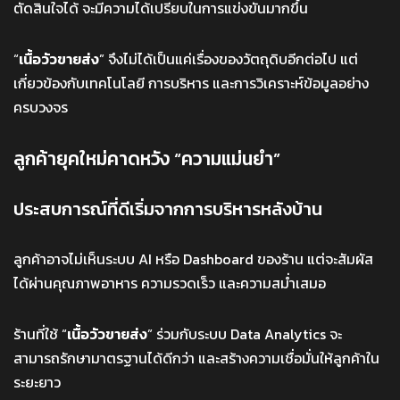
ตัดสินใจได้ จะมีความได้เปรียบในการแข่งขันมากขึ้น
“
เนื้อวัวขายส่ง
” จึงไม่ได้เป็นแค่เรื่องของวัตถุดิบอีกต่อไป แต่
เกี่ยวข้องกับเทคโนโลยี การบริหาร และการวิเคราะห์ข้อมูลอย่าง
ครบวงจร
ลูกค้ายุคใหม่คาดหวัง “ความแม่นยำ”
ประสบการณ์ที่ดีเริ่มจากการบริหารหลังบ้าน
ลูกค้าอาจไม่เห็นระบบ AI หรือ Dashboard ของร้าน แต่จะสัมผัส
ได้ผ่านคุณภาพอาหาร ความรวดเร็ว และความสม่ำเสมอ
ร้านที่ใช้ “
เนื้อวัวขายส่ง
” ร่วมกับระบบ Data Analytics จะ
สามารถรักษามาตรฐานได้ดีกว่า และสร้างความเชื่อมั่นให้ลูกค้าใน
ระยะยาว