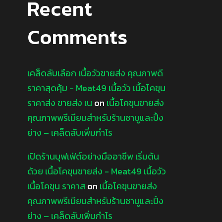
Recent
Comments
เคล็ดลับเลือก เนื้อวัวขายส่ง คุณภาพดี
ราคาสุดคุ้ม - Meat49 เนื้อวัว เนื้อโคขุน
ราคาส่ง ขายส่ง เน
on
เนื้อโคขุนขายส่ง
คุณภาพพรีเมียมสำหรับร้านชาบูและปิ้ง
ย่าง – เคล็ดลับเพิ่มกำไร
เปิดร้านบุฟเฟ่ต์อย่างมืออาชีพ เริ่มต้น
ด้วย เนื้อโคขุนขายส่ง - Meat49 เนื้อวัว
เนื้อโคขุน ราคาส
on
เนื้อโคขุนขายส่ง
คุณภาพพรีเมียมสำหรับร้านชาบูและปิ้ง
ย่าง – เคล็ดลับเพิ่มกำไร