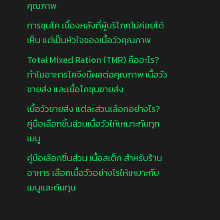
คุณภาพ
การขุนโค เบื้องหลังที่ผู้บริโภคไม่ค่อยได้
เห็น แต่เป็นหัวใจของเนื้อวัวคุณภาพ
Total Mixed Ration (TMR) คืออะไร?
ทำไมอาหารโคจึงมีผลต่อคุณภาพ เนื้อวัว
ขายส่ง และเนื้อโคขุนขายส่ง
เนื้อวัวขายส่ง แต่ละส่วนเลือกอย่างไร?
คู่มือเลือกชิ้นส่วนเนื้อวัวให้เหมาะกับทุก
เมนู
คู่มือเลือกชิ้นส่วน เนื้อสเต็ก สำหรับร้าน
อาหาร เลือกเนื้อวัวอย่างไรให้เหมาะกับ
เมนูและต้นทุน