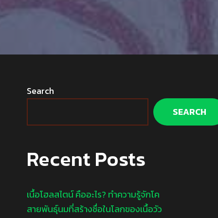
Search
SEARCH
Recent Posts
เนื้อโฮลสไตน์ คืออะไร? ทำความรู้จักโค
สายพันธุ์นมที่สร้างชื่อในโลกของเนื้อวัว