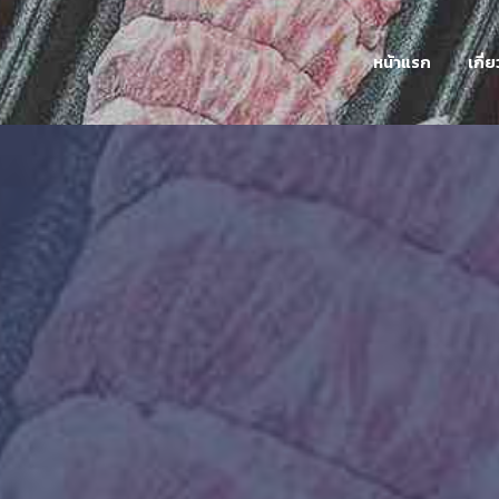
หน้าแรก
เกี