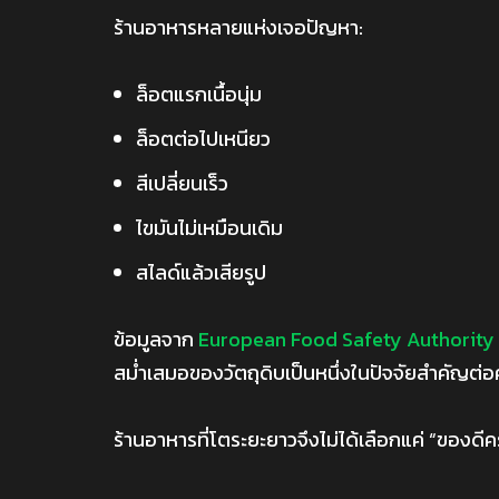
ร้านอาหารหลายแห่งเจอปัญหา:
ล็อตแรกเนื้อนุ่ม
ล็อตต่อไปเหนียว
สีเปลี่ยนเร็ว
ไขมันไม่เหมือนเดิม
สไลด์แล้วเสียรูป
ข้อมูลจาก
European Food Safety Authority 
สม่ำเสมอของวัตถุดิบเป็นหนึ่งในปัจจัยสำคัญต่
ร้านอาหารที่โตระยะยาวจึงไม่ได้เลือกแค่ “ของดีค