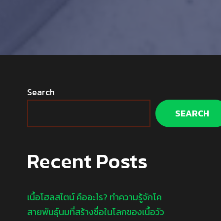
Search
SEARCH
Recent Posts
เนื้อโฮลสไตน์ คืออะไร? ทำความรู้จักโค
สายพันธุ์นมที่สร้างชื่อในโลกของเนื้อวัว