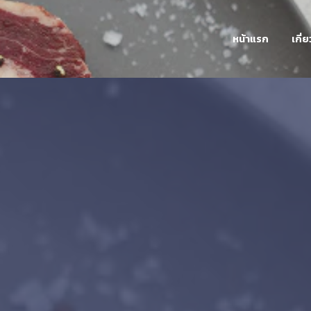
หน้าแรก
เกี