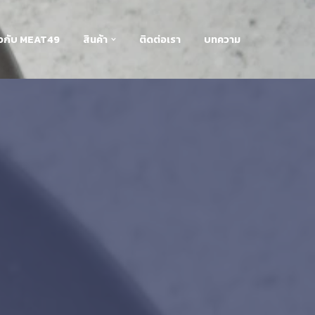
่ยวกับ MEAT49
สินค้า
ติดต่อเรา
บทความ