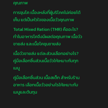
คุณภาพ
การขุนโค เบื้องหลังที่ผู้บริโภคไม่ค่อยได้
เห็น แต่เป็นหัวใจของเนื้อวัวคุณภาพ
Total Mixed Ration (TMR) คืออะไร?
ทำไมอาหารโคจึงมีผลต่อคุณภาพ เนื้อวัว
ขายส่ง และเนื้อโคขุนขายส่ง
เนื้อวัวขายส่ง แต่ละส่วนเลือกอย่างไร?
คู่มือเลือกชิ้นส่วนเนื้อวัวให้เหมาะกับทุก
เมนู
คู่มือเลือกชิ้นส่วน เนื้อสเต็ก สำหรับร้าน
อาหาร เลือกเนื้อวัวอย่างไรให้เหมาะกับ
เมนูและต้นทุน