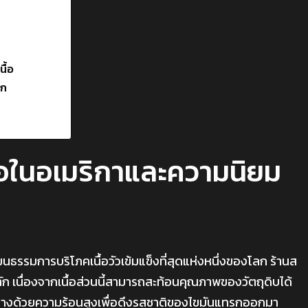
ื้อ
ลก
้อในอเมริกาและความนิยม
ฒนธรรมการบริโภคเนื้อวัวเข้มแข็งที่สุดแห่งหนึ่งของโลก ร้านส
ลัก เนื่องจากเนื้อส่วนนี้สามารถสะท้อนคุณภาพของวัตถุดิบได้
่ย่างด้วยความร้อนสูงเพื่อดึงรสชาติของไขมันแทรกออกมา