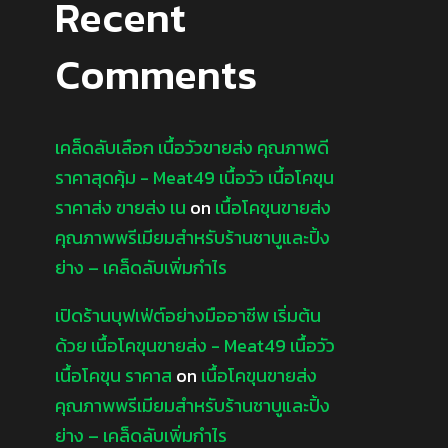
Recent
Comments
เคล็ดลับเลือก เนื้อวัวขายส่ง คุณภาพดี
ราคาสุดคุ้ม - Meat49 เนื้อวัว เนื้อโคขุน
ราคาส่ง ขายส่ง เน
on
เนื้อโคขุนขายส่ง
คุณภาพพรีเมียมสำหรับร้านชาบูและปิ้ง
ย่าง – เคล็ดลับเพิ่มกำไร
เปิดร้านบุฟเฟ่ต์อย่างมืออาชีพ เริ่มต้น
ด้วย เนื้อโคขุนขายส่ง - Meat49 เนื้อวัว
เนื้อโคขุน ราคาส
on
เนื้อโคขุนขายส่ง
คุณภาพพรีเมียมสำหรับร้านชาบูและปิ้ง
ย่าง – เคล็ดลับเพิ่มกำไร