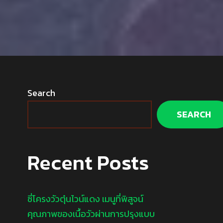
Search
SEARCH
Recent Posts
ซี่โครงวัวตุ๋นไวน์แดง เมนูที่พิสูจน์
คุณภาพของเนื้อวัวผ่านการปรุงแบบ