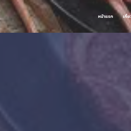
หน้าแรก
เกี