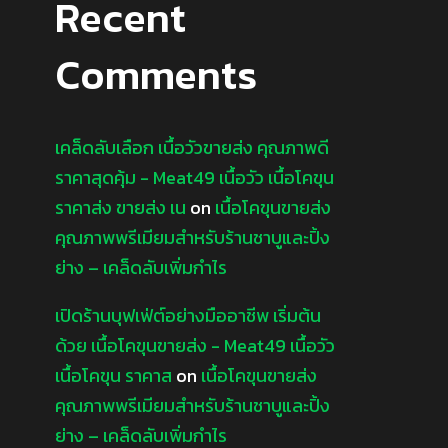
Recent
Comments
เคล็ดลับเลือก เนื้อวัวขายส่ง คุณภาพดี
ราคาสุดคุ้ม - Meat49 เนื้อวัว เนื้อโคขุน
ราคาส่ง ขายส่ง เน
on
เนื้อโคขุนขายส่ง
คุณภาพพรีเมียมสำหรับร้านชาบูและปิ้ง
ย่าง – เคล็ดลับเพิ่มกำไร
เปิดร้านบุฟเฟ่ต์อย่างมืออาชีพ เริ่มต้น
ด้วย เนื้อโคขุนขายส่ง - Meat49 เนื้อวัว
เนื้อโคขุน ราคาส
on
เนื้อโคขุนขายส่ง
คุณภาพพรีเมียมสำหรับร้านชาบูและปิ้ง
ย่าง – เคล็ดลับเพิ่มกำไร