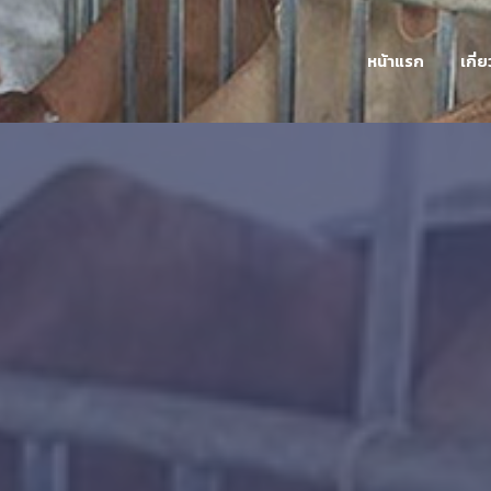
หน้าแรก
เกี