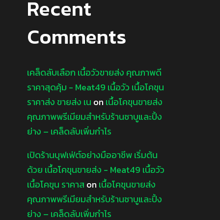
Recent
Comments
เคล็ดลับเลือก เนื้อวัวขายส่ง คุณภาพดี
ราคาสุดคุ้ม - Meat49 เนื้อวัว เนื้อโคขุน
ราคาส่ง ขายส่ง เน
on
เนื้อโคขุนขายส่ง
คุณภาพพรีเมียมสำหรับร้านชาบูและปิ้ง
ย่าง – เคล็ดลับเพิ่มกำไร
เปิดร้านบุฟเฟ่ต์อย่างมืออาชีพ เริ่มต้น
ด้วย เนื้อโคขุนขายส่ง - Meat49 เนื้อวัว
เนื้อโคขุน ราคาส
on
เนื้อโคขุนขายส่ง
คุณภาพพรีเมียมสำหรับร้านชาบูและปิ้ง
ย่าง – เคล็ดลับเพิ่มกำไร