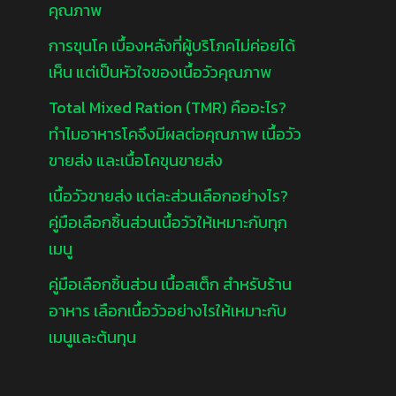
คุณภาพ
การขุนโค เบื้องหลังที่ผู้บริโภคไม่ค่อยได้
เห็น แต่เป็นหัวใจของเนื้อวัวคุณภาพ
Total Mixed Ration (TMR) คืออะไร?
ทำไมอาหารโคจึงมีผลต่อคุณภาพ เนื้อวัว
ขายส่ง และเนื้อโคขุนขายส่ง
เนื้อวัวขายส่ง แต่ละส่วนเลือกอย่างไร?
คู่มือเลือกชิ้นส่วนเนื้อวัวให้เหมาะกับทุก
เมนู
คู่มือเลือกชิ้นส่วน เนื้อสเต็ก สำหรับร้าน
อาหาร เลือกเนื้อวัวอย่างไรให้เหมาะกับ
เมนูและต้นทุน