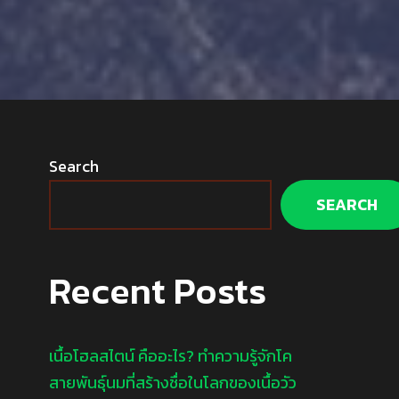
Search
SEARCH
Recent Posts
เนื้อโฮลสไตน์ คืออะไร? ทำความรู้จักโค
สายพันธุ์นมที่สร้างชื่อในโลกของเนื้อวัว