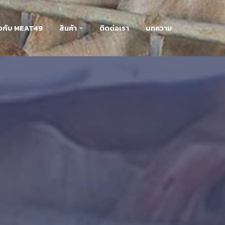
่ยวกับ MEAT49
สินค้า
ติดต่อเรา
บทความ