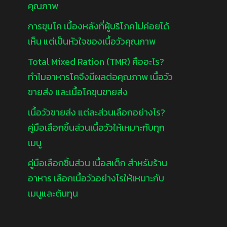
คุณภาพ
การขุนโค เบื้องหลังที่ผู้บริโภคไม่ค่อยได้
เห็น แต่เป็นหัวใจของเนื้อวัวคุณภาพ
Total Mixed Ration (TMR) คืออะไร?
ทำไมอาหารโคจึงมีผลต่อคุณภาพ เนื้อวัว
ขายส่ง และเนื้อโคขุนขายส่ง
เนื้อวัวขายส่ง แต่ละส่วนเลือกอย่างไร?
คู่มือเลือกชิ้นส่วนเนื้อวัวให้เหมาะกับทุก
เมนู
คู่มือเลือกชิ้นส่วน เนื้อสเต็ก สำหรับร้าน
อาหาร เลือกเนื้อวัวอย่างไรให้เหมาะกับ
เมนูและต้นทุน