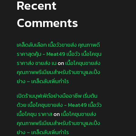
Recent
Comments
เคล็ดลับเลือก เนื้อวัวขายส่ง คุณภาพดี
ราคาสุดคุ้ม - Meat49 เนื้อวัว เนื้อโคขุน
ราคาส่ง ขายส่ง เน
on
เนื้อโคขุนขายส่ง
คุณภาพพรีเมียมสำหรับร้านชาบูและปิ้ง
ย่าง – เคล็ดลับเพิ่มกำไร
เปิดร้านบุฟเฟ่ต์อย่างมืออาชีพ เริ่มต้น
ด้วย เนื้อโคขุนขายส่ง - Meat49 เนื้อวัว
เนื้อโคขุน ราคาส
on
เนื้อโคขุนขายส่ง
คุณภาพพรีเมียมสำหรับร้านชาบูและปิ้ง
ย่าง – เคล็ดลับเพิ่มกำไร