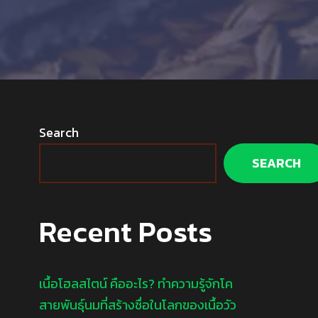
Search
SEARCH
Recent Posts
เนื้อโฮลสไตน์ คืออะไร? ทำความรู้จักโค
สายพันธุ์นมที่สร้างชื่อในโลกของเนื้อวัว