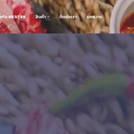
่ยวกับ MEAT49
สินค้า
ติดต่อเรา
บทความ