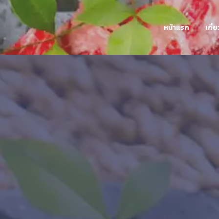
หน้าแรก
เกี