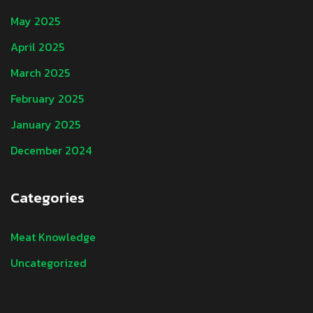
May 2025
April 2025
March 2025
February 2025
January 2025
December 2024
Categories
Meat Knowledge
Uncategorized