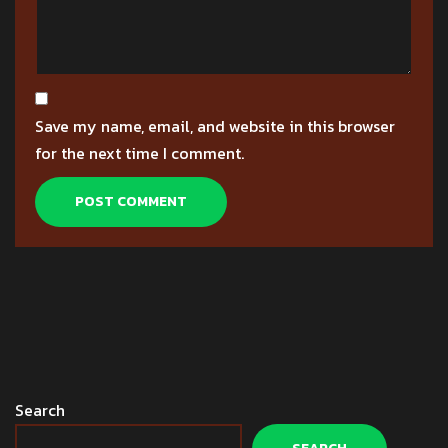
Save my name, email, and website in this browser
for the next time I comment.
Search