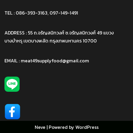
TEL : 086-393-3163, 097-149-1491
ADDRESS : 55 ถ.จรัญสนิทวงศ์ ซ.จรัญสนิทวงศ์ 49 แขวง
บางบำหรุ เขตบางพลัด กรุงเทพมหานคร 10700
EMAIL : meat49supplyfood@gmail.com
Neve
| Powered by
WordPress