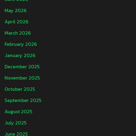
May 2026
April 2026
March 2026
February 2026
January 2026
December 2025
November 2025
October 2025
September 2025
August 2025
July 2025
June 2025