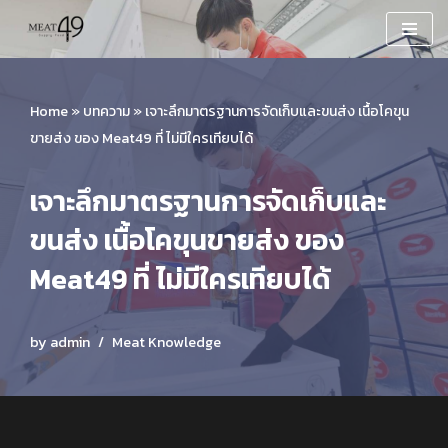
Skip
to
content
Home
»
บทความ
»
เจาะลึกมาตรฐานการจัดเก็บและขนส่ง เนื้อโคขุน
ขายส่ง ของ Meat49 ที่ ไม่มีใครเทียบได้
เจาะลึกมาตรฐานการจัดเก็บและ
ขนส่ง เนื้อโคขุนขายส่ง ของ
Meat49 ที่ ไม่มีใครเทียบได้
by
admin
Meat Knowledge