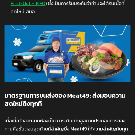
First-Out – FIFO
) ซึ่งเป็นการรับประกันว่าท่านจะได้รับเนื้อที่
สดใหม่เสมอ
มาตรฐานการขนส่งของ Meat49: ส่งมอบความ
สดใหม่ถึงทุกที่
เมื่อเนื้อวัวออกจากห้องเย็น การเดินทางสู่สถานประกอบการของ
ท่านคือขั้นตอนสุดท้ายที่สำคัญยิ่ง Meat49 ให้ความสำคัญกับทุก