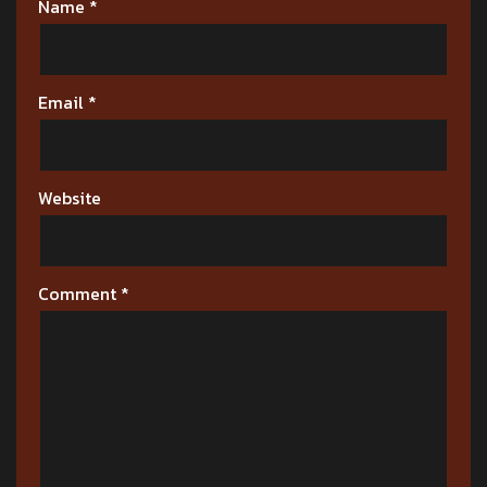
Name
*
Email
*
Website
Comment
*