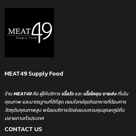
MEAT49 Supply Food
ร้าน
MEAT49
คือ ผู้ให้บริการ
เนื้อวัว
และ
เนื้อโคขุน
ขายส่ง
ที่เน้น
คุณภาพ และมาตรฐานที่ดีที่สุด ตอบโจทย์ธุรกิจอาหารที่ต้องการ
วัตถุดิบคุณภาพสูง พร้อมบริการจัดส่งแบบควบคุมอุณหภูมิถึง
ปลายทางทั่วประเทศ
CONTACT US