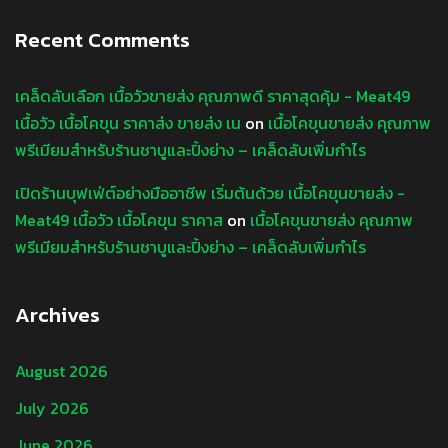
Recent Comments
เคล็ดลับเลือก เนื้อวัวขายส่ง คุณภาพดี ราคาสุดคุ้ม - Meat49
เนื้อวัว เนื้อโคขุน ราคาส่ง ขายส่ง เน
on
เนื้อโคขุนขายส่ง คุณภาพ
พรีเมียมสำหรับร้านชาบูและปิ้งย่าง – เคล็ดลับเพิ่มกำไร
เปิดร้านบุฟเฟ่ต์อย่างมืออาชีพ เริ่มต้นด้วย เนื้อโคขุนขายส่ง -
Meat49 เนื้อวัว เนื้อโคขุน ราคาส
on
เนื้อโคขุนขายส่ง คุณภาพ
พรีเมียมสำหรับร้านชาบูและปิ้งย่าง – เคล็ดลับเพิ่มกำไร
Archives
August 2026
July 2026
June 2026