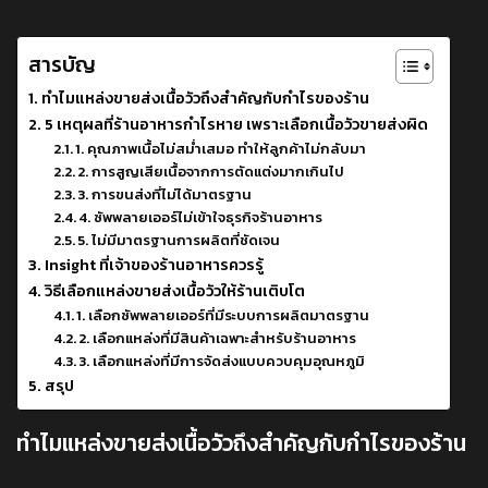
สารบัญ
ทำไมแหล่งขายส่งเนื้อวัวถึงสำคัญกับกำไรของร้าน
5 เหตุผลที่ร้านอาหารกำไรหาย เพราะเลือกเนื้อวัวขายส่งผิด
1. คุณภาพเนื้อไม่สม่ำเสมอ ทำให้ลูกค้าไม่กลับมา
2. การสูญเสียเนื้อจากการตัดแต่งมากเกินไป
3. การขนส่งที่ไม่ได้มาตรฐาน
4. ซัพพลายเออร์ไม่เข้าใจธุรกิจร้านอาหาร
5. ไม่มีมาตรฐานการผลิตที่ชัดเจน
Insight ที่เจ้าของร้านอาหารควรรู้
วิธีเลือกแหล่งขายส่งเนื้อวัวให้ร้านเติบโต
1. เลือกซัพพลายเออร์ที่มีระบบการผลิตมาตรฐาน
2. เลือกแหล่งที่มีสินค้าเฉพาะสำหรับร้านอาหาร
3. เลือกแหล่งที่มีการจัดส่งแบบควบคุมอุณหภูมิ
สรุป
ทำไมแหล่งขายส่งเนื้อวัวถึงสำคัญกับกำไรของร้าน