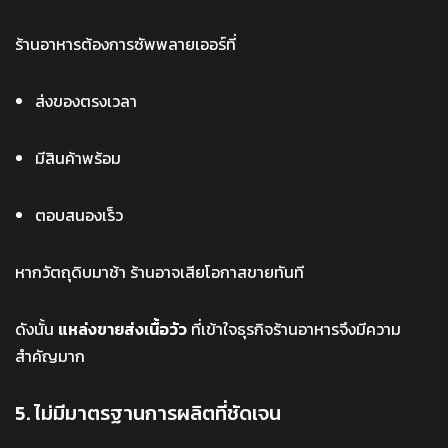
ร้านอาหารต้องการซัพพลายเออร์ที่
ส่งของตรงเวลา
มีสินค้าพร้อม
ตอบสนองเร็ว
หากวัตถุดิบมาช้า ร้านอาจเสียโอกาสขายทันที
ดังนั้น
แหล่งขายส่งเนื้อวัว
ที่เข้าใจธุรกิจร้านอาหารจึงมีความ
สำคัญมาก
5. ไม่มีมาตรฐานการผลิตที่ชัดเจน