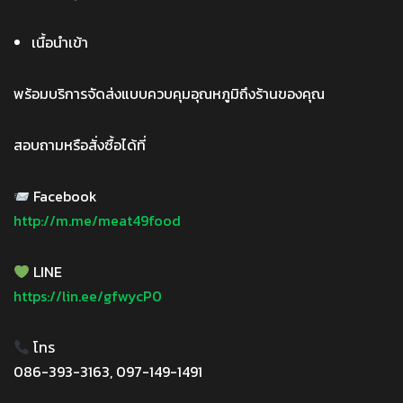
เนื้อนำเข้า
พร้อมบริการจัดส่งแบบควบคุมอุณหภูมิถึงร้านของคุณ
สอบถามหรือสั่งซื้อได้ที่
Facebook
http://m.me/meat49food
LINE
https://lin.ee/gfwycP0
โทร
086-393-3163, 097-149-1491