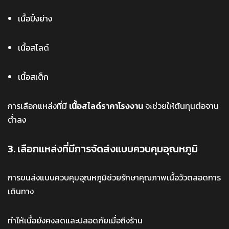
เนื้อปิ้งย่าง
เนื้อสไลด์
เนื้อสเต็ก
การเลือกแหล่งที่มี
เนื้อสไลด์ราคาโรงงาน
จะช่วยให้ต้นทุนต่อจาน
ต่ำลง
3. เลือกแหล่งที่มีการจัดส่งแบบควบคุมอุณหภูมิ
การขนส่งแบบควบคุมอุณหภูมิช่วยรักษาคุณภาพเนื้อวัวตลอดการ
เดินทาง
ทำให้เนื้อยังคงสดและปลอดภัยเมื่อถึงร้าน