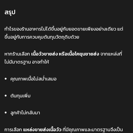
สรุป
กำไรของร้านอาหารไม่ได้ขึ้นอยู่กับยอดขายเพียงอย่างเดียว แต่
ขึ้นอยู่กับการควบคุมต้นทุนวัตถุดิบด้วย
หากร้านเลือก
เนื้อวัวขายส่ง หรือเนื้อโคขุนขายส่ง
จากแหล่งที่
ไม่มีมาตรฐาน อาจทำให้
คุณภาพเนื้อไม่สม่ำเสมอ
ต้นทุนเพิ่ม
ลูกค้าไม่กลับมา
การเลือก
แหล่งขายส่งเนื้อวัว
ที่มีคุณภาพและมาตรฐานจึงเป็น