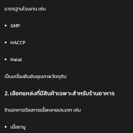
มาตรฐานโรงงาน เช่น
GMP
HACCP
Halal
เป็นเครื่องยืนยันคุณภาพวัตถุดิบ
2. เลือกแหล่งที่มีสินค้าเฉพาะสำหรับร้านอาหาร
ร้านอาหารต้องการเนื้อหลายประเภท เช่น
เนื้อชาบู