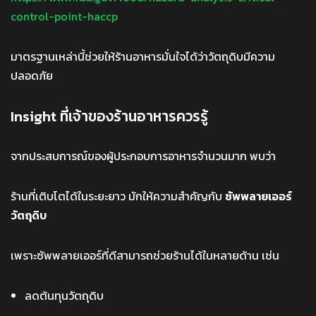
control-point-haccp
มาตรฐานเหล่านี้ช่วยให้ร้านอาหารมั่นใจได้ว่าวัตถุดิบมีความ
ปลอดภัย
Insight ที่เจ้าของร้านอาหารควรรู้
จากประสบการณ์ของผู้ประกอบการอาหารจำนวนมาก พบว่า
ร้านที่เติบโตได้ในระยะยาว มักให้ความสำคัญกับ
ซัพพลายเออร์
วัตถุดิบ
เพราะซัพพลายเออร์ที่ดีสามารถช่วยร้านได้ในหลายด้าน เช่น
ลดต้นทุนวัตถุดิบ