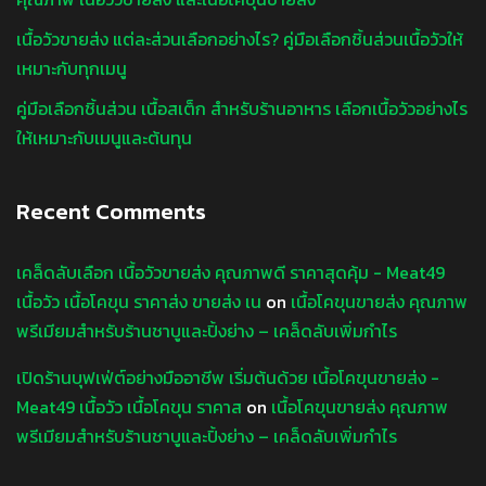
เนื้อวัวขายส่ง แต่ละส่วนเลือกอย่างไร? คู่มือเลือกชิ้นส่วนเนื้อวัวให้
เหมาะกับทุกเมนู
คู่มือเลือกชิ้นส่วน เนื้อสเต็ก สำหรับร้านอาหาร เลือกเนื้อวัวอย่างไร
ให้เหมาะกับเมนูและต้นทุน
Recent Comments
เคล็ดลับเลือก เนื้อวัวขายส่ง คุณภาพดี ราคาสุดคุ้ม - Meat49
เนื้อวัว เนื้อโคขุน ราคาส่ง ขายส่ง เน
on
เนื้อโคขุนขายส่ง คุณภาพ
พรีเมียมสำหรับร้านชาบูและปิ้งย่าง – เคล็ดลับเพิ่มกำไร
เปิดร้านบุฟเฟ่ต์อย่างมืออาชีพ เริ่มต้นด้วย เนื้อโคขุนขายส่ง -
Meat49 เนื้อวัว เนื้อโคขุน ราคาส
on
เนื้อโคขุนขายส่ง คุณภาพ
พรีเมียมสำหรับร้านชาบูและปิ้งย่าง – เคล็ดลับเพิ่มกำไร