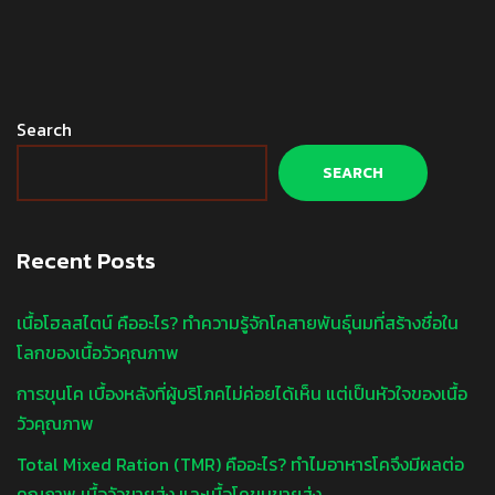
Search
SEARCH
Recent Posts
เนื้อโฮลสไตน์ คืออะไร? ทำความรู้จักโคสายพันธุ์นมที่สร้างชื่อใน
โลกของเนื้อวัวคุณภาพ
การขุนโค เบื้องหลังที่ผู้บริโภคไม่ค่อยได้เห็น แต่เป็นหัวใจของเนื้อ
วัวคุณภาพ
Total Mixed Ration (TMR) คืออะไร? ทำไมอาหารโคจึงมีผลต่อ
คุณภาพ เนื้อวัวขายส่ง และเนื้อโคขุนขายส่ง