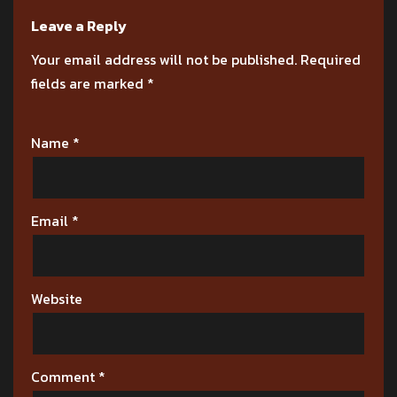
Leave a Reply
Your email address will not be published.
Required
fields are marked
*
Name
*
Email
*
Website
Comment
*