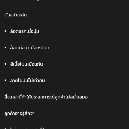
ตัวอย่างเช่น
ล็อตแรกเนื้อนุ่ม
ล็อตต่อมาเนื้อเหนียว
สีเนื้อไม่เหมือนกัน
ลายไขมันไม่เท่ากัน
สิ่งเหล่านี้ทำให้ประสบการณ์ลูกค้าไม่สม่ำเสมอ
ลูกค้าอาจรู้สึกว่า