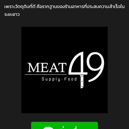
เพราะวัตถุดิบที่ดี คือรากฐานของร้านอาหารที่ประสบความสำเร็จใน
ระยะยาว