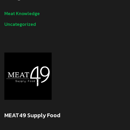
Meat Knowledge
Uncategorized
MEAT49 Supply Food