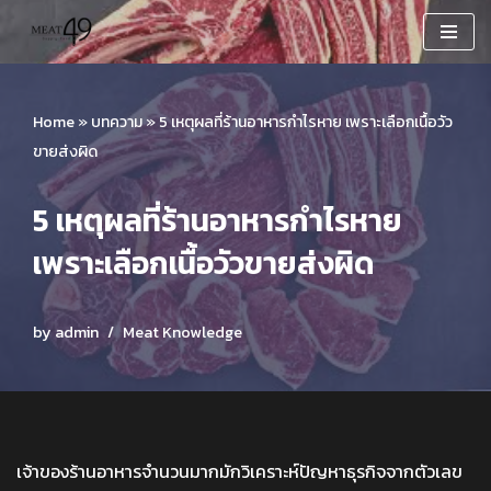
Skip
to
content
Home
»
บทความ
»
5 เหตุผลที่ร้านอาหารกำไรหาย เพราะเลือกเนื้อวัว
ขายส่งผิด
5 เหตุผลที่ร้านอาหารกำไรหาย
เพราะเลือกเนื้อวัวขายส่งผิด
by
admin
Meat Knowledge
เจ้าของร้านอาหารจำนวนมากมักวิเคราะห์ปัญหาธุรกิจจากตัวเลข