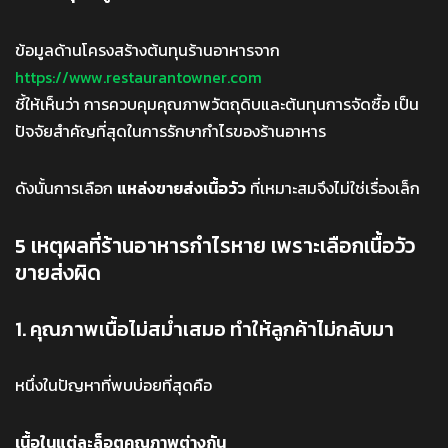
ข้อมูลด้านโครงสร้างต้นทุนร้านอาหารจาก
https://www.restaurantowner.com
ชี้ให้เห็นว่า การควบคุมคุณภาพวัตถุดิบและต้นทุนการจัดซื้อ เป็น
ปัจจัยสำคัญที่สุดในการรักษากำไรของร้านอาหาร
ดังนั้นการเลือก
แหล่งขายส่งเนื้อวัว
ที่เหมาะสมจึงไม่ใช่เรื่องเล็ก
5 เหตุผลที่ร้านอาหารกำไรหาย เพราะเลือกเนื้อวัว
ขายส่งผิด
1. คุณภาพเนื้อไม่สม่ำเสมอ ทำให้ลูกค้าไม่กลับมา
หนึ่งในปัญหาที่พบบ่อยที่สุดคือ
เนื้อในแต่ละล็อตคุณภาพต่างกัน