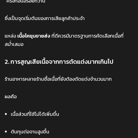
“ครั้งก่อนอร่อยกว่านี้”
ซึ่งเป็นจุดเริ่มต้นของการเสียลูกค้าประจำ
แหล่ง
เนื้อโคขุนขายส่ง
ที่ดีควรมีมาตรฐานการคัดเลือกเนื้อที่
สม่ำเสมอ
2. การสูญเสียเนื้อจากการตัดแต่งมากเกินไป
ร้านอาหารหลายร้านซื้อเนื้อที่ยังต้องตัดแต่งจำนวนมาก
ผลคือ
เนื้อส่วนที่ใช้ไม่ได้เพิ่มขึ้น
ต้นทุนต่อจานสูงขึ้น