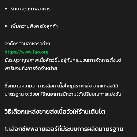
รักษาคุณภาพอาหาร
เพิ่มความพึงพอใจลูกค้า
องค์กรด้านอาหารอย่าง
https://www.fao.org
ยังระบุว่าคุณภาพเนื้อสัตว์ขึ้นอยู่กับกระบวนการจัดการตั้งแต่
ฟาร์มจนถึงการจัดจำหน่าย
ซึ่งหมายความว่า การเลือก
เนื้อโคขุนราคาส่ง
จากแหล่งที่มี
มาตรฐาน จะช่วยให้ร้านอาหารมีความได้เปรียบในการแข่งขัน
วิธีเลือกแหล่งขายส่งเนื้อวัวให้ร้านเติบโต
1. เลือกซัพพลายเออร์ที่มีระบบการผลิตมาตรฐาน