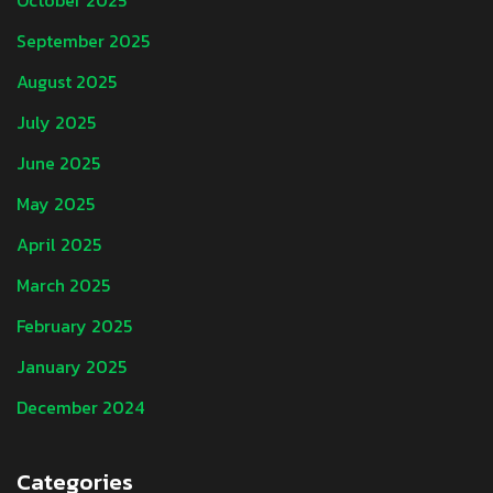
October 2025
September 2025
August 2025
July 2025
June 2025
May 2025
April 2025
March 2025
February 2025
January 2025
December 2024
Categories