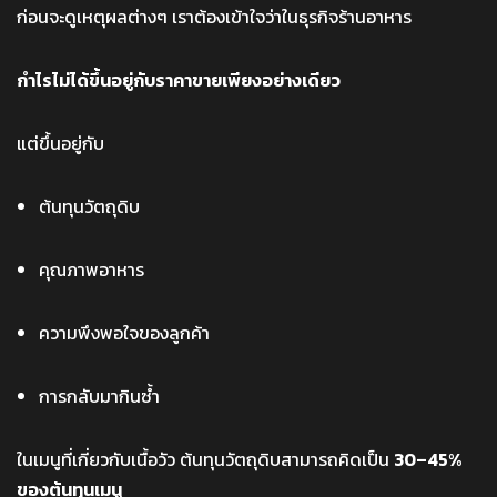
ก่อนจะดูเหตุผลต่างๆ เราต้องเข้าใจว่าในธุรกิจร้านอาหาร
กำไรไม่ได้ขึ้นอยู่กับราคาขายเพียงอย่างเดียว
แต่ขึ้นอยู่กับ
ต้นทุนวัตถุดิบ
คุณภาพอาหาร
ความพึงพอใจของลูกค้า
การกลับมากินซ้ำ
ในเมนูที่เกี่ยวกับเนื้อวัว ต้นทุนวัตถุดิบสามารถคิดเป็น
30–45%
ของต้นทุนเมนู