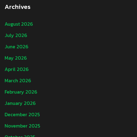
Archives
August 2026
July 2026
June 2026
May 2026
April 2026
March 2026
February 2026
January 2026
December 2025
November 2025