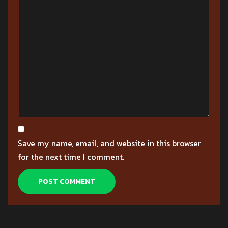
Save my name, email, and website in this browser
for the next time I comment.