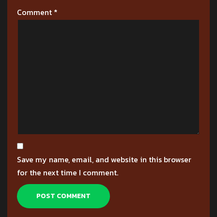
Comment
*
Save my name, email, and website in this browser
for the next time I comment.