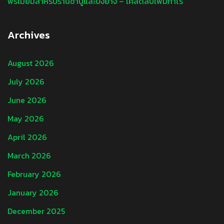
พรีเมียมสำหรับร้านชาบูและปิ้งย่าง – เคล็ดลับเพิ่มกำไร
Archives
August 2026
July 2026
June 2026
May 2026
April 2026
March 2026
February 2026
January 2026
December 2025