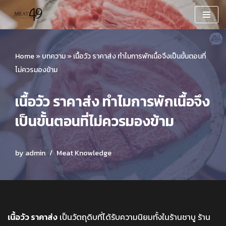
Skip
to
content
Home
»
บทความ
»
เนื้อวัว ราคาส่ง ทำไมการพักเนื้อจึงเป็นขั้นตอนที่
ไม่ควรมองข้าม
เนื้อวัว ราคาส่ง ทำไมการพักเนื้อจึง
เป็นขั้นตอนที่ไม่ควรมองข้าม
by
admin
Meat Knowledge
เนื้อวัว ราคาส่ง
เป็นวัตถุดิบที่ได้รับความนิยมทั้งในร้านชาบู ร้าน