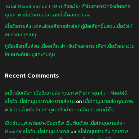
Total Mixed Ration (TMR) คืออะไร? ทำไมอาหารโคจึงมีผลต่อ
คุณภาพ เนื้อวัวขายส่ง และเนื้อโคขุนขายส่ง
เนื้อวัวขายส่ง แต่ละส่วนเลือกอย่างไร? คู่มือเลือกชิ้นส่วนเนื้อวัวให้
เหมาะกับทุกเมนู
คู่มือเลือกชิ้นส่วน เนื้อสเต็ก สำหรับร้านอาหาร เลือกเนื้อวัวอย่างไร
ให้เหมาะกับเมนูและต้นทุน
Recent Comments
เคล็ดลับเลือก เนื้อวัวขายส่ง คุณภาพดี ราคาสุดคุ้ม - Meat49
เนื้อวัว เนื้อโคขุน ราคาส่ง ขายส่ง เน
on
เนื้อโคขุนขายส่ง คุณภาพ
พรีเมียมสำหรับร้านชาบูและปิ้งย่าง – เคล็ดลับเพิ่มกำไร
เปิดร้านบุฟเฟ่ต์อย่างมืออาชีพ เริ่มต้นด้วย เนื้อโคขุนขายส่ง -
Meat49 เนื้อวัว เนื้อโคขุน ราคาส
on
เนื้อโคขุนขายส่ง คุณภาพ