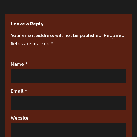
Leave a Reply
Your email address will not be published.
Required
fields are marked
*
Name
*
Email
*
Website