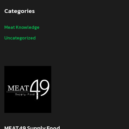
Categories
Meat Knowledge
Uncategorized
MEAT49 Supply Food