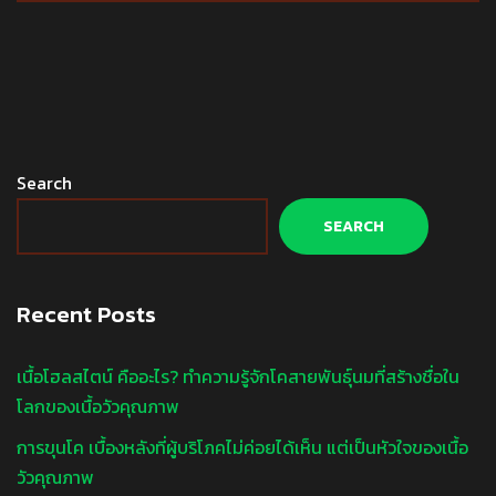
Search
SEARCH
Recent Posts
เนื้อโฮลสไตน์ คืออะไร? ทำความรู้จักโคสายพันธุ์นมที่สร้างชื่อใน
โลกของเนื้อวัวคุณภาพ
การขุนโค เบื้องหลังที่ผู้บริโภคไม่ค่อยได้เห็น แต่เป็นหัวใจของเนื้อ
วัวคุณภาพ