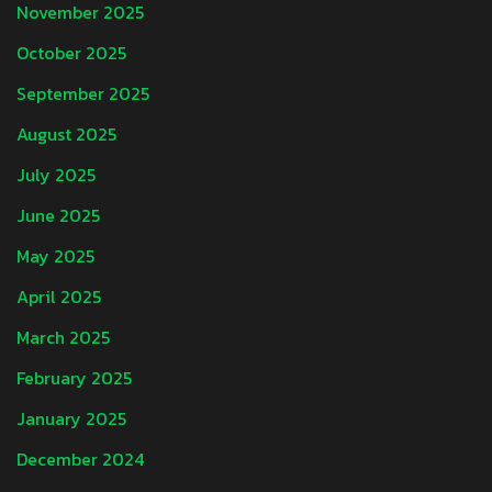
November 2025
October 2025
September 2025
August 2025
July 2025
June 2025
May 2025
April 2025
March 2025
February 2025
January 2025
December 2024