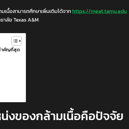
้ามเนื้อสามารถศึกษาเพิ่มเติมได้จาก
https://meat.tamu.edu
ิทยาลัย Texas A&M
สำคัญที่สุด
่งของกล้ามเนื้อคือปัจจัย