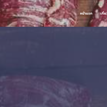
หน้าแรก
เกี