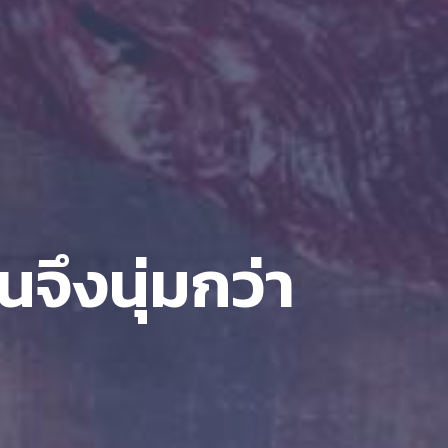
นจึงนุ่มกว่า