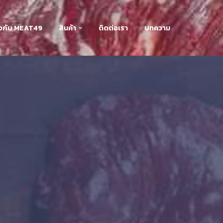
่ยวกับ MEAT49
สินค้า
ติดต่อเรา
บทความ