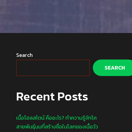
Search
SEARCH
Recent Posts
เนื้อโฮลสไตน์ คืออะไร? ทำความรู้จักโค
สายพันธุ์นมที่สร้างชื่อในโลกของเนื้อวัว