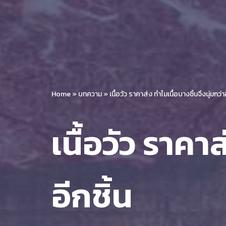
Home
»
บทความ
»
เนื้อวัว ราคาส่ง ทำไมเนื้อบางชิ้นจึงนุ่มกว่าอ
เนื้อวัว ราคา
อีกชิ้น