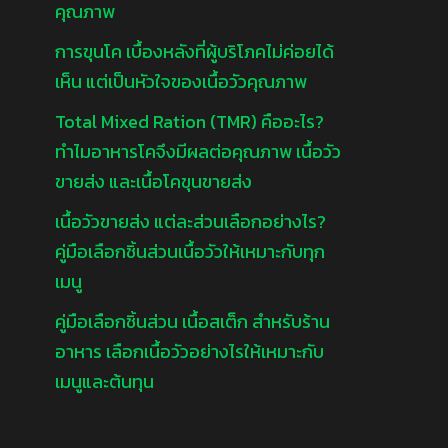
คุณภาพ
การขุนโค เบื้องหลังที่ผู้บริโภคไม่ค่อยได้
เห็น แต่เป็นหัวใจของเนื้อวัวคุณภาพ
Total Mixed Ration (TMR) คืออะไร?
ทำไมอาหารโคจึงมีผลต่อคุณภาพ เนื้อวัว
ขายส่ง และเนื้อโคขุนขายส่ง
เนื้อวัวขายส่ง แต่ละส่วนเลือกอย่างไร?
คู่มือเลือกชิ้นส่วนเนื้อวัวให้เหมาะกับทุก
เมนู
คู่มือเลือกชิ้นส่วน เนื้อสเต็ก สำหรับร้าน
อาหาร เลือกเนื้อวัวอย่างไรให้เหมาะกับ
เมนูและต้นทุน