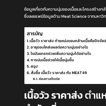
ข้อมูลเกี่ยวกับความนุ่มของเนื้อและโครงสร้างกล
ซึ่งเผยแพร่ข้อมูลด้าน Meat Science จากมหาว
สารบัญ
เนื้อวัว ราคาส่ง ตำแหน่งของกล้ามเนื้อคือปัจจัย
อายุของโคส่งผลต่อความนุ่มอย่างไร
ไขมันแทรกช่วยเพิ่มความนุ่มได้อย่างไร
การบ่มเนื้อช่วยให้เนื้อนุ่มขึ้น
สรุป
สั่งซื้อ เนื้อวัว ราคาส่ง กับ MEAT49
ช่องทางติดต่อ
เนื้อวัว ราคาส่ง
ตำแหน