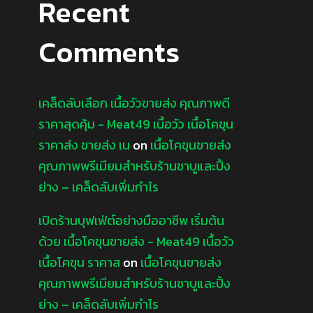
Recent
Comments
เคล็ดลับเลือก เนื้อวัวขายส่ง คุณภาพดี
ราคาสุดคุ้ม - Meat49 เนื้อวัว เนื้อโคขุน
ราคาส่ง ขายส่ง เน
on
เนื้อโคขุนขายส่ง
คุณภาพพรีเมียมสำหรับร้านชาบูและปิ้ง
ย่าง – เคล็ดลับเพิ่มกำไร
เปิดร้านบุฟเฟ่ต์อย่างมืออาชีพ เริ่มต้น
ด้วย เนื้อโคขุนขายส่ง - Meat49 เนื้อวัว
เนื้อโคขุน ราคาส
on
เนื้อโคขุนขายส่ง
คุณภาพพรีเมียมสำหรับร้านชาบูและปิ้ง
ย่าง – เคล็ดลับเพิ่มกำไร