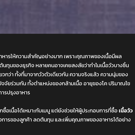
านอาหารให้ความสำคัญอย่างมาก เพราะคุณภาพของเนื้อมีผล
้นทุนของธุรกิจ หลายคนอาจเคยสงสัยว่าทำไมเนื้อวัวบางชิ้น
ียวกว่า ทั้งที่มาจากวัวตัวเดียวกัน ความจริงแล้ว ความนุ่มของ
ยปัจจัยร่วมกัน ทั้งตำแหน่งของกล้ามเนื้อ อายุของโค ปริมาณไข
ละการปรุงอาหาร
อกซื้อเนื้อได้เหมาะกับเมนู แต่ยังช่วยให้ผู้ประกอบการที่ซื้อ
เนื้อวัว
งการของลูกค้า ลดต้นทุน และเพิ่มคุณภาพของอาหารได้อย่าง