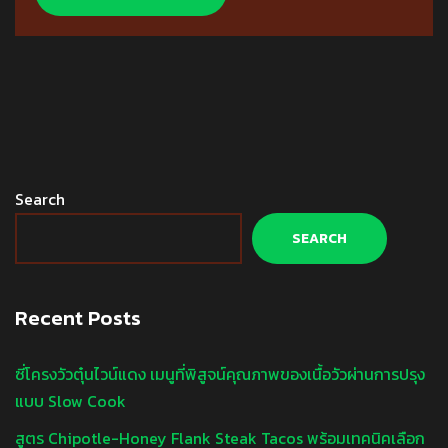
Search
SEARCH
Recent Posts
ซี่โครงวัวตุ๋นไวน์แดง เมนูที่พิสูจน์คุณภาพของเนื้อวัวผ่านการปรุง
แบบ Slow Cook
สูตร Chipotle-Honey Flank Steak Tacos พร้อมเทคนิคเลือก