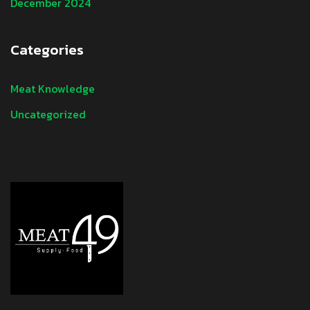
December 2024
Categories
Meat Knowledge
Uncategorized