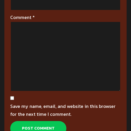
Comment
*
Save my name, email, and website in this browser
for the next time I comment.