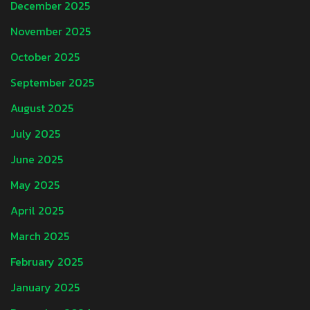
December 2025
November 2025
October 2025
September 2025
August 2025
July 2025
June 2025
May 2025
April 2025
March 2025
February 2025
January 2025