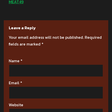
MEAT49
Leave a Reply
Your email address will not be published.
Required
fields are marked
*
Name
*
Email
*
Website