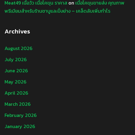
Meat49 เนื้อวัว เนื้อโคขุน ราคาส
on
เนื้อโคขุนขายส่ง คุณภาพ
พรีเมียมสำหรับร้านชาบูและปิ้งย่าง – เคล็ดลับเพิ่มกำไร
Archives
August 2026
July 2026
June 2026
May 2026
April 2026
March 2026
February 2026
January 2026