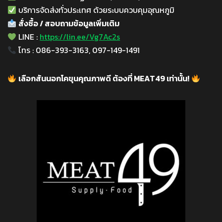
บริการจัดส่งทั่วประเทศ ด้วยระบบควบคุมอุณหภูมิ
สั่งซื้อ / สอบถามข้อมูลเพิ่มเติม
LINE :
https://lin.ee/Vg7Ac2s
โทร : 086-393-3163, 097-149-1491
เลือกสันนอกโคขุนคุณภาพดี ต้องที่ MEAT49 เท่านั้น!