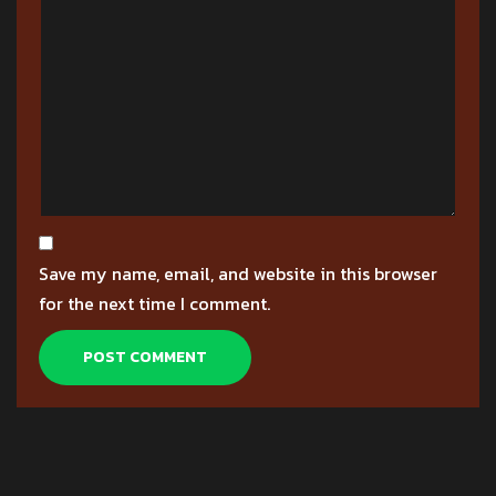
Save my name, email, and website in this browser
for the next time I comment.