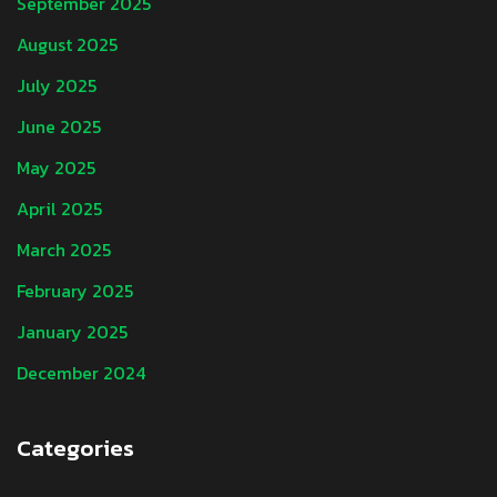
September 2025
August 2025
July 2025
June 2025
May 2025
April 2025
March 2025
February 2025
January 2025
December 2024
Categories