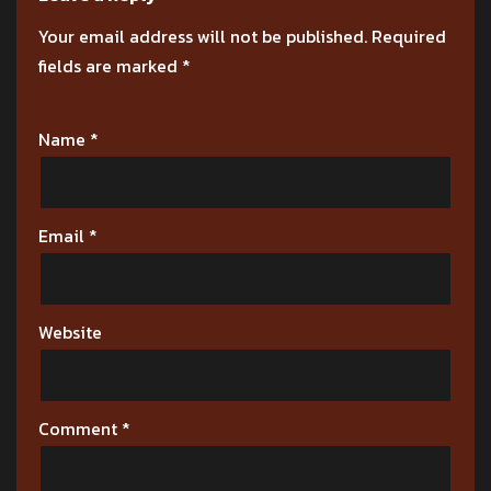
Your email address will not be published.
Required
fields are marked
*
Name
*
Email
*
Website
Comment
*