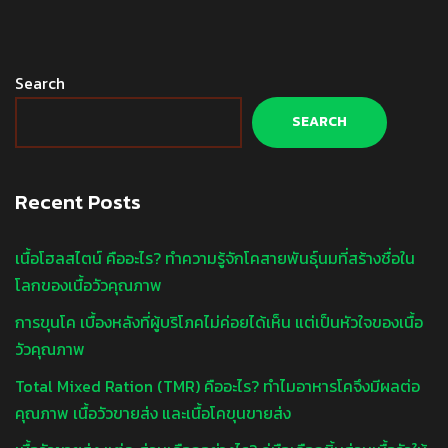
Search
SEARCH
Recent Posts
เนื้อโฮลสไตน์ คืออะไร? ทำความรู้จักโคสายพันธุ์นมที่สร้างชื่อใน
โลกของเนื้อวัวคุณภาพ
การขุนโค เบื้องหลังที่ผู้บริโภคไม่ค่อยได้เห็น แต่เป็นหัวใจของเนื้อ
วัวคุณภาพ
Total Mixed Ration (TMR) คืออะไร? ทำไมอาหารโคจึงมีผลต่อ
คุณภาพ เนื้อวัวขายส่ง และเนื้อโคขุนขายส่ง