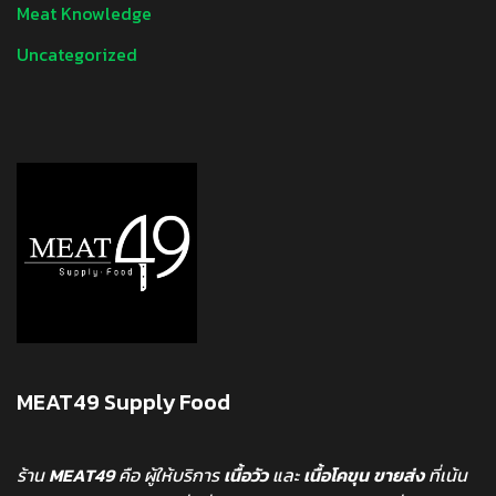
Meat Knowledge
Uncategorized
MEAT49 Supply Food
ร้าน
MEAT49
คือ ผู้ให้บริการ
เนื้อวัว
และ
เนื้อโคขุน
ขายส่ง
ที่เน้น