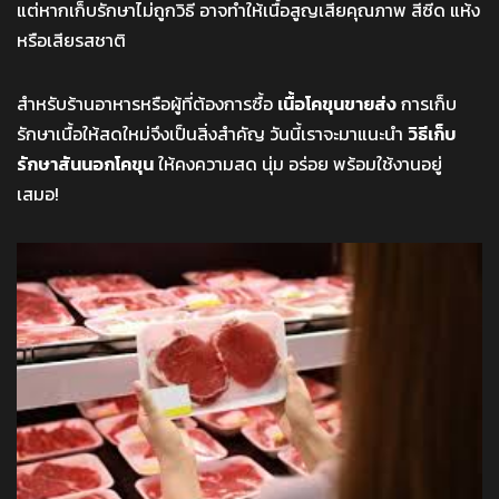
แต่หากเก็บรักษาไม่ถูกวิธี อาจทำให้เนื้อสูญเสียคุณภาพ สีซีด แห้ง
หรือเสียรสชาติ
สำหรับร้านอาหารหรือผู้ที่ต้องการซื้อ
เนื้อโคขุนขายส่ง
การเก็บ
รักษาเนื้อให้สดใหม่จึงเป็นสิ่งสำคัญ วันนี้เราจะมาแนะนำ
วิธีเก็บ
รักษาสันนอกโคขุน
ให้คงความสด นุ่ม อร่อย พร้อมใช้งานอยู่
เสมอ!