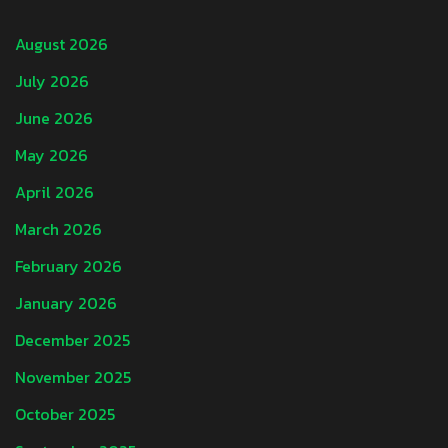
August 2026
July 2026
June 2026
May 2026
April 2026
March 2026
February 2026
January 2026
December 2025
November 2025
October 2025