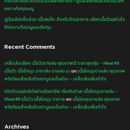
เนื้อวัวขายส่ง แต่ละส่วนเลือกอย่างไร? คู่มือเลือกชิ้นส่วนเนื้อวัวให้
เหมาะกับทุกเมนู
คู่มือเลือกชิ้นส่วน เนื้อสเต็ก สำหรับร้านอาหาร เลือกเนื้อวัวอย่างไร
ให้เหมาะกับเมนูและต้นทุน
Recent Comments
เคล็ดลับเลือก เนื้อวัวขายส่ง คุณภาพดี ราคาสุดคุ้ม - Meat49
เนื้อวัว เนื้อโคขุน ราคาส่ง ขายส่ง เน
on
เนื้อโคขุนขายส่ง คุณภาพ
พรีเมียมสำหรับร้านชาบูและปิ้งย่าง – เคล็ดลับเพิ่มกำไร
เปิดร้านบุฟเฟ่ต์อย่างมืออาชีพ เริ่มต้นด้วย เนื้อโคขุนขายส่ง -
Meat49 เนื้อวัว เนื้อโคขุน ราคาส
on
เนื้อโคขุนขายส่ง คุณภาพ
พรีเมียมสำหรับร้านชาบูและปิ้งย่าง – เคล็ดลับเพิ่มกำไร
Archives