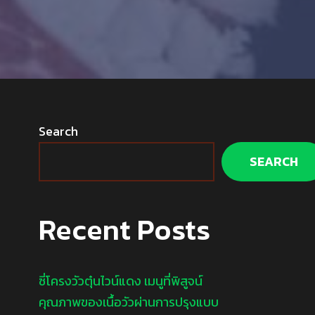
Search
SEARCH
Recent Posts
ซี่โครงวัวตุ๋นไวน์แดง เมนูที่พิสูจน์
คุณภาพของเนื้อวัวผ่านการปรุงแบบ