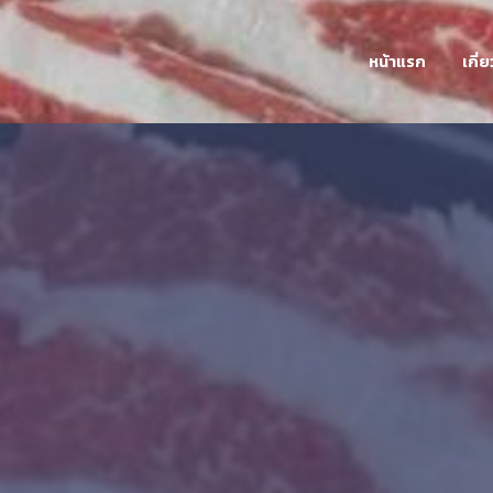
หน้าแรก
เกี