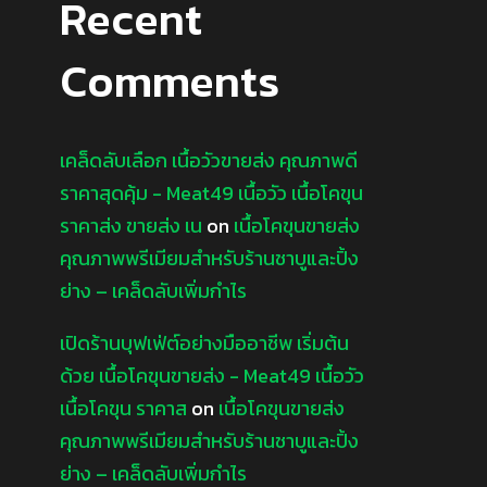
Recent
Comments
เคล็ดลับเลือก เนื้อวัวขายส่ง คุณภาพดี
ราคาสุดคุ้ม - Meat49 เนื้อวัว เนื้อโคขุน
ราคาส่ง ขายส่ง เน
on
เนื้อโคขุนขายส่ง
คุณภาพพรีเมียมสำหรับร้านชาบูและปิ้ง
ย่าง – เคล็ดลับเพิ่มกำไร
เปิดร้านบุฟเฟ่ต์อย่างมืออาชีพ เริ่มต้น
ด้วย เนื้อโคขุนขายส่ง - Meat49 เนื้อวัว
เนื้อโคขุน ราคาส
on
เนื้อโคขุนขายส่ง
คุณภาพพรีเมียมสำหรับร้านชาบูและปิ้ง
ย่าง – เคล็ดลับเพิ่มกำไร