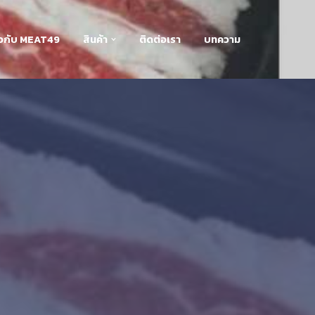
่ยวกับ MEAT49
สินค้า
ติดต่อเรา
บทความ