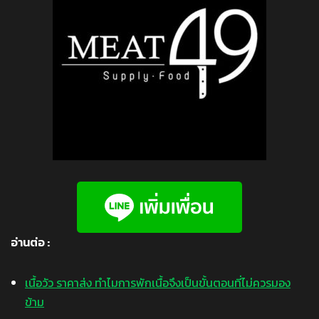
อ่านต่อ :
เนื้อวัว ราคาส่ง ทำไมการพักเนื้อจึงเป็นขั้นตอนที่ไม่ควรมอง
ข้าม