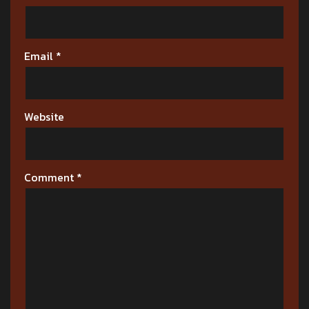
Email
*
Website
Comment
*