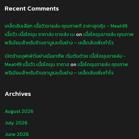
Recent Comments
เคล็ดลับเลือก เนื้อวัวขายส่ง คุณภาพดี ราคาสุดคุ้ม - Meat49
เนื้อวัว เนื้อโคขุน ราคาส่ง ขายส่ง เน
on
เนื้อโคขุนขายส่ง คุณภาพ
พรีเมียมสำหรับร้านชาบูและปิ้งย่าง – เคล็ดลับเพิ่มกำไร
เปิดร้านบุฟเฟ่ต์อย่างมืออาชีพ เริ่มต้นด้วย เนื้อโคขุนขายส่ง -
Meat49 เนื้อวัว เนื้อโคขุน ราคาส
on
เนื้อโคขุนขายส่ง คุณภาพ
พรีเมียมสำหรับร้านชาบูและปิ้งย่าง – เคล็ดลับเพิ่มกำไร
Archives
August 2026
July 2026
June 2026