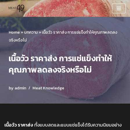
Skip
to
content
Home
»
บทความ
»
เนื้อวัว ราคาส่ง การแช่แข็งทำให้คุณภาพลดลง
จริงหรือไม่
เนื้อวัว ราคาส่ง การแช่แข็งทำให้
คุณภาพลดลงจริงหรือไม่
by
admin
Meat Knowledge
เนื้อวัว ราคาส่ง
ทั้งแบบสดและแบบแช่แข็งได้รับความนิยมอย่าง