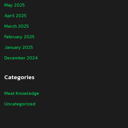
May 2025
April 2025
March 2025
February 2025
January 2025
December 2024
Categories
Meat Knowledge
Uncategorized