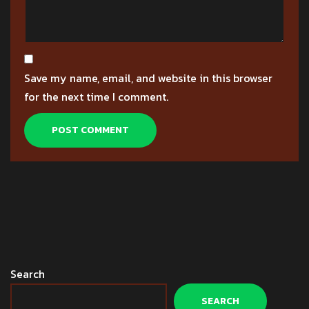
Save my name, email, and website in this browser
for the next time I comment.
Search
SEARCH