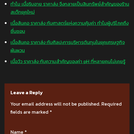
ทำไม เนื้อริบอาย ราคาส่ง จึงกลายเป็นสินทรัพย์สำคัญของร้าน
สเต๊กยุคใหม่
เนื้อสันคอ ราคาส่ง กับศาสตร์แห่งความคุ้มค่า ทำไมผู้บริโภคถึง
ชื่นชอบ
เนื้อสันคอ ราคาส่ง กับศิลปะการบริหารต้นทุนในยุคเศรษฐกิจ
ผันผวน
เนื้อวัว ราคาส่ง กับความสำคัญของค่า pH ที่หลายคนไม่เคยรู้
Leave a Reply
Your email address will not be published.
Required
fields are marked
*
Name
*