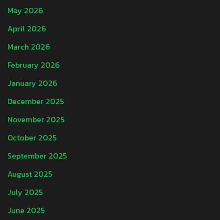
May 2026
April 2026
March 2026
February 2026
January 2026
December 2025
November 2025
October 2025
September 2025
August 2025
July 2025
June 2025