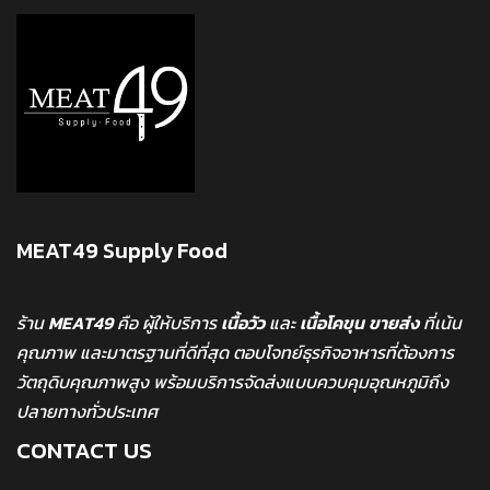
MEAT49 Supply Food
ร้าน
MEAT49
คือ ผู้ให้บริการ
เนื้อวัว
และ
เนื้อโคขุน
ขายส่ง
ที่เน้น
คุณภาพ และมาตรฐานที่ดีที่สุด ตอบโจทย์ธุรกิจอาหารที่ต้องการ
วัตถุดิบคุณภาพสูง พร้อมบริการจัดส่งแบบควบคุมอุณหภูมิถึง
ปลายทางทั่วประเทศ
CONTACT US