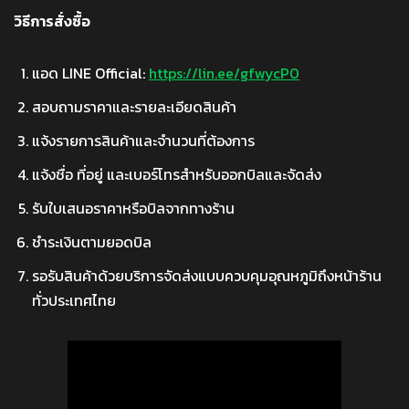
วิธีการสั่งซื้อ
แอด LINE Official:
https://lin.ee/gfwycP0
สอบถามราคาและรายละเอียดสินค้า
แจ้งรายการสินค้าและจำนวนที่ต้องการ
แจ้งชื่อ ที่อยู่ และเบอร์โทรสำหรับออกบิลและจัดส่ง
รับใบเสนอราคาหรือบิลจากทางร้าน
ชำระเงินตามยอดบิล
รอรับสินค้าด้วยบริการจัดส่งแบบควบคุมอุณหภูมิถึงหน้าร้าน
ทั่วประเทศไทย